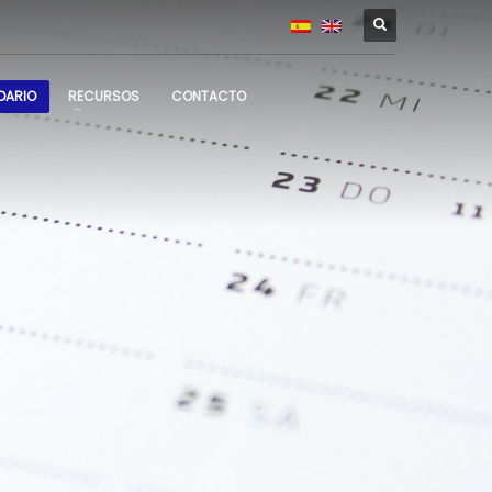
DARIO
RECURSOS
CONTACTO