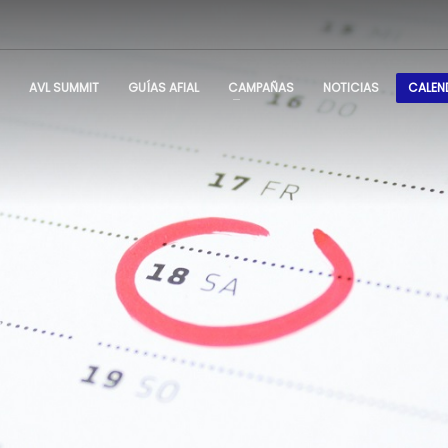
AVL SUMMIT
GUÍAS AFIAL
CAMPAÑAS
NOTICIAS
CALEN