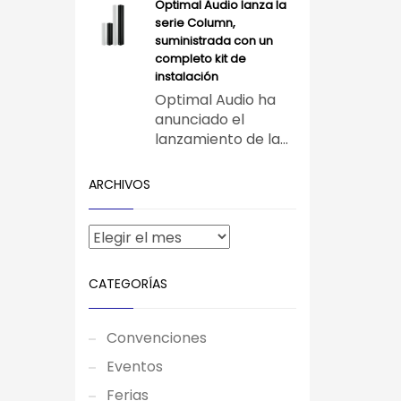
Optimal Audio lanza la
serie Column,
suministrada con un
completo kit de
instalación
Optimal Audio ha
anunciado el
lanzamiento de la...
ARCHIVOS
CATEGORÍAS
Convenciones
Eventos
Ferias