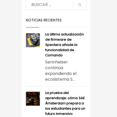
NOTICIAS RECIENTES
La última actualización
de firmware de
Spectera añade la
funcionalidad de
Comando
Sennheiser
continúa
expandiendo el
ecosistema S...
La prueba del
aprendizaje: cómo SAE
Ámsterdam prepara a
los estudiantes para un
futuro inmersivo