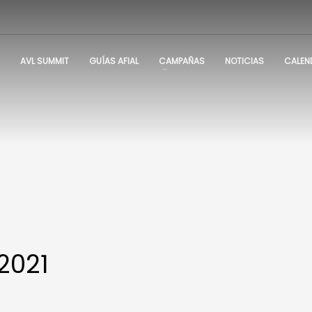
AVL SUMMIT
GUÍAS AFIAL
CAMPAÑAS
NOTICIAS
CALEN
2021