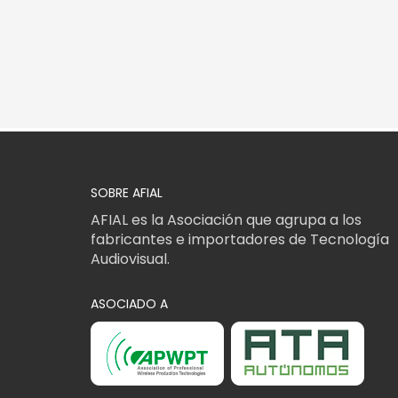
SOBRE AFIAL
AFIAL es la Asociación que agrupa a los
fabricantes e importadores de Tecnología
Audiovisual.
ASOCIADO A