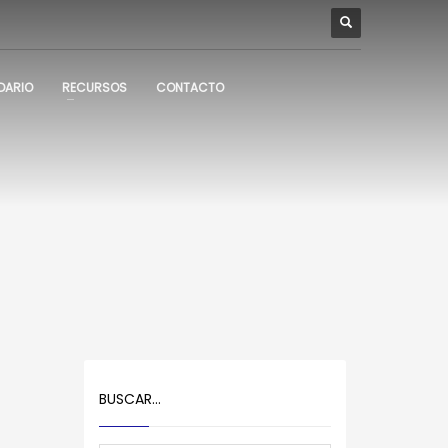
DARIO
RECURSOS
CONTACTO
BUSCAR…