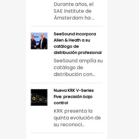
Durante años, el
SAE Institute de
Ámsterdam ha ...
SeeSound incorpora
Allen & Heath a su
catálogo de
distribución profesional
SeeSound amplía su
catálogo de
distribución con...
Nueva KRK V-Series
Five: precisión bajo
control
KRK presenta la
quinta evolución de
su reconoci...