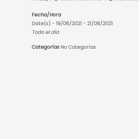
Fecha/Hora
Date(s) - 19/08/2021 - 21/08/2021
Todo el día
Categorías
No Categorías