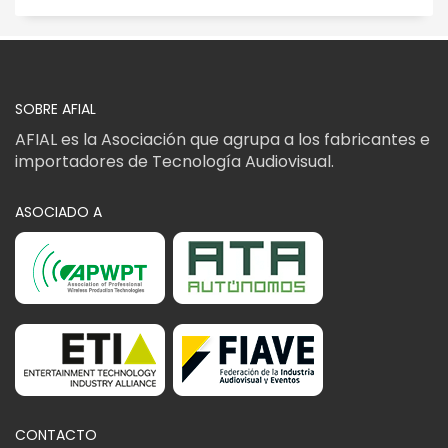
SOBRE AFIAL
AFIAL es la Asociación que agrupa a los fabricantes e
importadores de Tecnología Audiovisual.
ASOCIADO A
CONTACTO