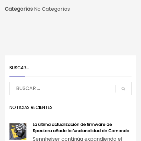
Categorías
No Categorías
BUSCAR…
NOTICIAS RECIENTES
La última actualización de firmware de
Spectera añade la funcionalidad de Comando
Sennheiser continúa expandiendo el