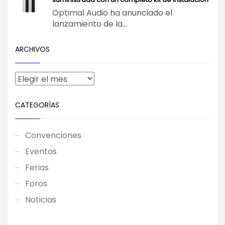
Optimal Audio ha anunciado el
lanzamiento de la...
ARCHIVOS
CATEGORÍAS
Convenciones
Eventos
Ferias
Foros
Noticias