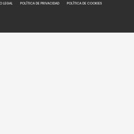
O LEGAL
POLÍTICA DE PRIVACIDAD
POLÍTICA DE COOKIES