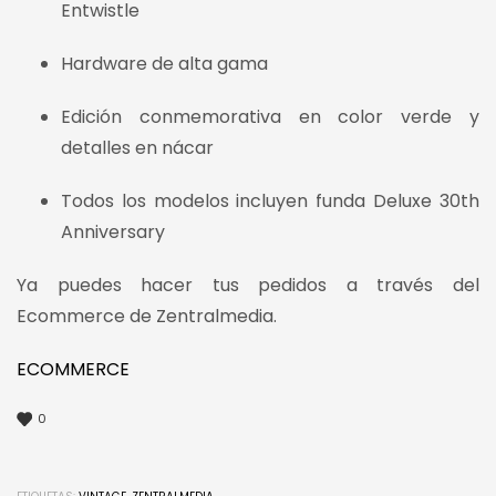
Entwistle
Hardware de alta gama
Edición conmemorativa en color verde y
detalles en nácar
Todos los modelos incluyen funda Deluxe 30th
Anniversary
Ya puedes hacer tus pedidos a través del
Ecommerce de Zentralmedia.
ECOMMERCE
0