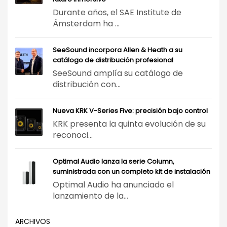
Durante años, el SAE Institute de
Ámsterdam ha ...
SeeSound incorpora Allen & Heath a su
catálogo de distribución profesional
SeeSound amplía su catálogo de
distribución con...
Nueva KRK V-Series Five: precisión bajo control
KRK presenta la quinta evolución de su
reconoci...
Optimal Audio lanza la serie Column,
suministrada con un completo kit de instalación
Optimal Audio ha anunciado el
lanzamiento de la...
ARCHIVOS