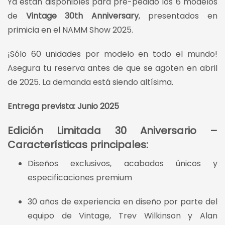
Ya están disponibles para pre-pedido los 6 modelos
de
Vintage 30th Anniversary
, presentados en
primicia en el NAMM Show 2025.
¡Sólo 60 unidades por modelo en todo el mundo!
Asegura tu reserva antes de que se agoten en abril
de 2025. La demanda está siendo altísima.
Entrega prevista: Junio 2025
Edición Limitada 30 Aniversario –
Características principales:
Diseños exclusivos, acabados únicos y
especificaciones premium
30 años de experiencia en diseño por parte del
equipo de Vintage, Trev Wilkinson y Alan