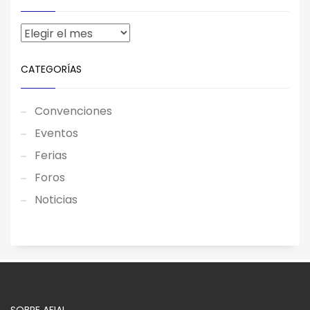
CATEGORÍAS
Convenciones
Eventos
Ferias
Foros
Noticias
SOBRE AFIAL