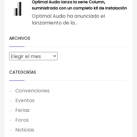
Optimal Audio lanza la serie Column,
suministrada con un completo kit de instalación
Optimal Audio ha anunciado el
lanzamiento de la...
ARCHIVOS
CATEGORÍAS
Convenciones
Eventos
Ferias
Foros
Noticias