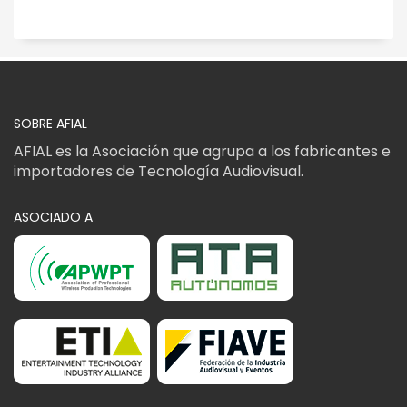
SOBRE AFIAL
AFIAL es la Asociación que agrupa a los fabricantes e
importadores de Tecnología Audiovisual.
ASOCIADO A