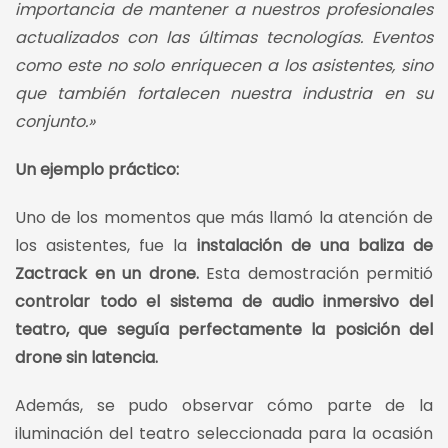
importancia de mantener a nuestros profesionales
actualizados con las últimas tecnologías. Eventos
como este no solo enriquecen a los asistentes, sino
que también fortalecen nuestra industria en su
conjunto.»
Un ejemplo práctico:
Uno de los momentos que más llamó la atención de
los asistentes, fue la
instalación de una baliza de
Zactrack en un drone.
Esta demostración permitió
controlar todo el sistema de audio inmersivo del
teatro, que seguía perfectamente la posición del
drone sin latencia.
Además, se pudo observar cómo parte de la
iluminación del teatro seleccionada para la ocasión