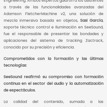
Engineering. Ambos expertos guiaron a los asistentes
a través de las funcionalidades avanzadas del
Adamson FletcherMachine v2, una solución de
mezcla inmersiva basada en objetos,
Sasi García
,
soporte técnico control e Iluminación en SeeSound,
fue el responsable de presentar las bondades y
aplicaciones del sistema de tracking Zactrack,
conocido por su precisión y eficiencia.
Comprometidos con la formación y las últimas
tecnologías:
SeeSound reafirmó su compromiso con formación
continua en el sector del audio y la automatización
de espectáculos.
La calidad del contenido, sumada a las