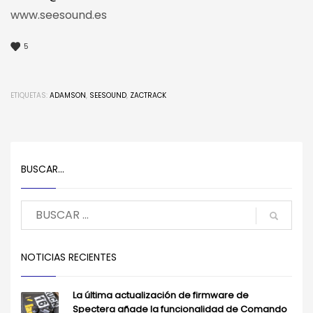
www.seesound.es
5
ETIQUETAS:
ADAMSON
,
SEESOUND
,
ZACTRACK
BUSCAR…
NOTICIAS RECIENTES
La última actualización de firmware de
Spectera añade la funcionalidad de Comando