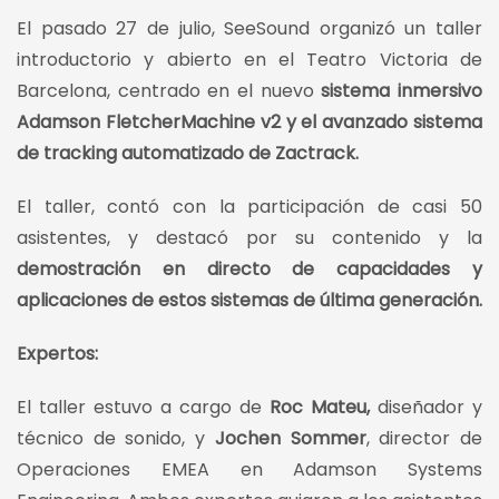
El pasado 27 de julio, SeeSound organizó un taller
introductorio y abierto en el Teatro Victoria de
Barcelona, centrado en el nuevo
sistema inmersivo
Adamson FletcherMachine v2 y el avanzado sistema
de tracking automatizado de Zactrack.
El taller, contó con la participación de casi 50
asistentes, y destacó por su contenido y la
demostración en directo de capacidades y
aplicaciones de estos sistemas de última generación.
Expertos:
El taller estuvo a cargo de
Roc Mateu,
diseñador y
técnico de sonido, y
Jochen Sommer
, director de
Operaciones EMEA en Adamson Systems