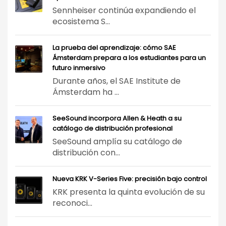
Sennheiser continúa expandiendo el
ecosistema S...
La prueba del aprendizaje: cómo SAE
Ámsterdam prepara a los estudiantes para un
futuro inmersivo
Durante años, el SAE Institute de
Ámsterdam ha ...
SeeSound incorpora Allen & Heath a su
catálogo de distribución profesional
SeeSound amplía su catálogo de
distribución con...
Nueva KRK V-Series Five: precisión bajo control
KRK presenta la quinta evolución de su
reconoci...