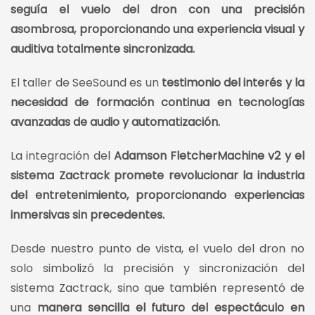
seguía el vuelo del dron con una precisión
asombrosa, proporcionando una experiencia visual y
auditiva totalmente sincronizada.
El taller de SeeSound es un
testimonio del interés y la
necesidad de formación continua en tecnologías
avanzadas de audio y automatización.
La integración del
Adamson FletcherMachine v2 y el
sistema Zactrack promete revolucionar la industria
del entretenimiento, proporcionando experiencias
inmersivas sin precedentes.
Desde nuestro punto de vista, el vuelo del dron no
solo simbolizó la precisión y sincronización del
sistema Zactrack, sino que también representó de
una
manera sencilla el futuro del espectáculo en