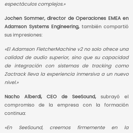
espectáculos complejos.»
Jochen Sommer, director de Operaciones EMEA en
Adamson Systems Engineering,
también compartió
sus impresiones:
«El Adamson FletcherMachine v2 no solo ofrece una
calidad de audio superior, sino que su capacidad
de integración con sistemas de tracking como
Zactrack lleva la experiencia inmersiva a un nuevo
nivel.»
Nacho Alberdi, CEO de SeeSound,
subrayó el
compromiso de la empresa con la formación
continua:
«En SeeSound, creemos firmemente en la