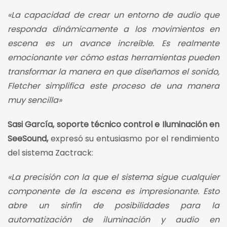
«La capacidad de crear un entorno de audio que
responda dinámicamente a los movimientos en
escena es un avance increíble. Es realmente
emocionante ver cómo estas herramientas pueden
transformar la manera en que diseñamos el sonido,
Fletcher simplifica este proceso de una manera
muy sencilla»
Sasi García, soporte técnico control e Iluminación en
SeeSound,
expresó su entusiasmo por el rendimiento
del sistema Zactrack:
«La precisión con la que el sistema sigue cualquier
componente de la escena es impresionante. Esto
abre un sinfín de posibilidades para la
automatización de iluminación y audio en