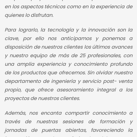
en los aspectos técnicos como en la experiencia de
quienes lo disfrutan.
Para lograrlo, la tecnología y la innovación son la
clave, por ello nos anticipamos y ponemos a
disposición de nuestros clientes los últimos avances
y nuestro equipo de más de 25 profesionales, con
una amplia experiencia y conocimiento profundo
de los productos que ofrecemos. Sin olvidar nuestro
departamento de ingeniería y servicio post- venta
propio, que ofrece asesoramiento integral a los
proyectos de nuestros clientes.
Además, nos encanta compartir conocimiento a
través de nuestras sesiones de formación y
jornadas de puertas abiertas, favoreciendo la