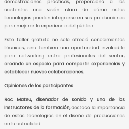
demostraciones prácticas, proporcionó a los
asistentes una visión clara de cómo estas
tecnologías pueden integrarse en sus producciones
para mejorar la experiencia del público.
Este taller gratuito no solo ofreció conocimientos
técnicos, sino también una oportunidad invaluable
para networking entre profesionales del sector,
creando un espacio para compartir experiencias y
establecer nuevas colaboraciones.
Opiniones de los participantes
Roc Mateu, diseñador de sonido y uno de los
instructores de la formación,
destacó la importancia
de estas tecnologías en el diseño de producciones
en la actualidad: