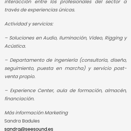
interacción entre los profesionales del sector a
través de experiencias únicas.
Actividad y servicios:
– Soluciones en Audio, Iluminación, Video, Rigging y
Acústica.
– Departamento de ingeniería (consultoría, diseño,
seguimiento, puesta en marcha) y servicio post-
venta propio.
– Experience Center, aula de formación, almacén,
financiación.
Más información Marketing
Sandra Badules
sandra@seesound.es