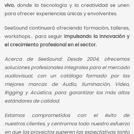
vivo
, donde la tecnología y la creatividad se unen
para ofrecer experiencias únicas y envolventes.
SeeSound continuará ofreciendo formación, talleres,
workshops… para seguir
impulsando la innovación y
el crecimiento profesional en el sector.
Acerca de SeeSound: Desde 2004, ofrecemos
soluciones profesionales integrales para el mercado
audiovisual, con un catálogo formado por las
mejores marcas de Audio, Iluminación, Video,
Rigging y Acústica, para garantizar los más altos
estándares de calidad.
Estamos comprometidos con el éxito de
nuestros clientes, y centramos todo nuestro esfuerzo
en que los proyectos superen las expectativas tanto