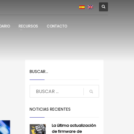
DARIO
RECURSOS
CONTACTO
BUSCAR…
NOTICIAS RECIENTES
La última actualización
de firmware de