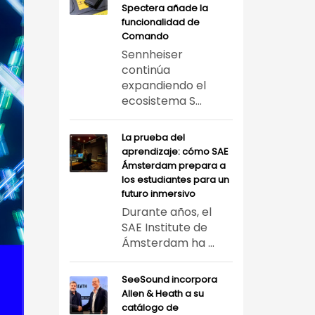
Spectera añade la
funcionalidad de
Comando
Sennheiser
continúa
expandiendo el
ecosistema S...
La prueba del
aprendizaje: cómo SAE
Ámsterdam prepara a
los estudiantes para un
futuro inmersivo
Durante años, el
SAE Institute de
Ámsterdam ha ...
SeeSound incorpora
Allen & Heath a su
catálogo de