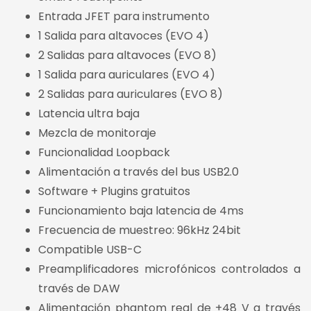
Entrada JFET para instrumento
1 Salida para altavoces (EVO 4)
2 Salidas para altavoces (EVO 8)
1 Salida para auriculares (EVO 4)
2 Salidas para auriculares (EVO 8)
Latencia ultra baja
Mezcla de monitoraje
Funcionalidad Loopback
Alimentación a través del bus USB2.0
Software + Plugins gratuitos
Funcionamiento baja latencia de 4ms
Frecuencia de muestreo: 96kHz 24bit
Compatible USB-C
Preamplificadores microfónicos controlados a
través de DAW
Alimentación phantom real de +48 V a través