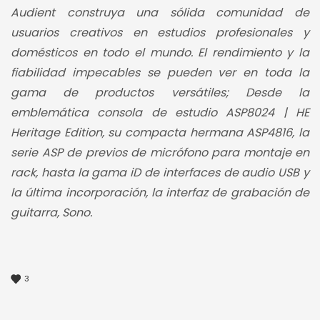
Audient construya una sólida comunidad de
usuarios creativos en estudios profesionales y
domésticos en todo el mundo. El rendimiento y la
fiabilidad impecables se pueden ver en toda la
gama de productos versátiles; Desde la
emblemática consola de estudio ASP8024 | HE
Heritage Edition, su compacta hermana ASP4816, la
serie ASP de previos de micrófono para montaje en
rack, hasta la gama iD de interfaces de audio USB y
la última incorporación, la interfaz de grabación de
guitarra, Sono.
3