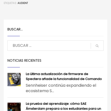
ETIQUETAS:
AUDIENT
BUSCAR…
NOTICIAS RECIENTES
La última actualización de firmware de
Spectera añade la funcionalidad de Comando
Sennheiser continúa expandiendo el
ecosistema S...
La prueba del aprendizaje: cómo SAE
Ámsterdam prepara a los estudiantes para un