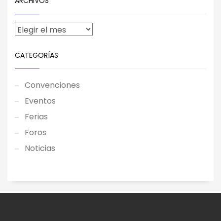
ARCHIVOS
CATEGORÍAS
Convenciones
Eventos
Ferias
Foros
Noticias