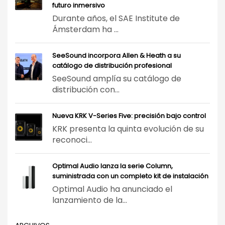
futuro inmersivo
Durante años, el SAE Institute de
Ámsterdam ha ...
SeeSound incorpora Allen & Heath a su
catálogo de distribución profesional
SeeSound amplía su catálogo de
distribución con...
Nueva KRK V-Series Five: precisión bajo control
KRK presenta la quinta evolución de su
reconoci...
Optimal Audio lanza la serie Column,
suministrada con un completo kit de instalación
Optimal Audio ha anunciado el
lanzamiento de la...