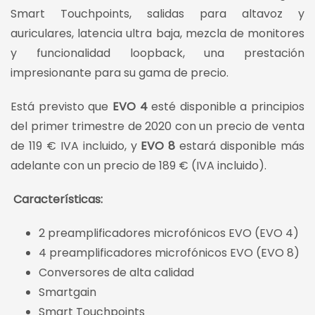
Smart Touchpoints, salidas para altavoz y
auriculares, latencia ultra baja, mezcla de monitores
y funcionalidad loopback, una prestación
impresionante para su gama de precio.
Está previsto que
EVO 4
esté disponible a principios
del primer trimestre de 2020 con un precio de venta
de 119 € IVA incluido, y
EVO 8
estará disponible más
adelante con un precio de 189 € (IVA incluido).
Características:
2 preamplificadores microfónicos EVO (EVO 4)
4 preamplificadores microfónicos EVO (EVO 8)
Conversores de alta calidad
Smartgain
Smart Touchpoints