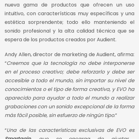
nueva gama de productos que ofrecen un uso
intuitivo, con características muy específicas y una
estética sorprendente; todo ello manteniendo el
sonido profesional y la alta calidad técnica que se
espera de los productos creados por Audient.
Andy Allen, director de marketing de Audient, afirma:
“
Creemos que la tecnología no debe interponerse
en el proceso creativo; debe reforzarlo y debe ser
accesible a todo el mundo, sin importar su nivel de
conocimientos o el tipo de forma creativa, y EVO ha
aparecido para ayudar a todo el mundo a realizar
grabaciones con un sonido excepcional de la forma
más fácil posible, sin esfuerzo de ningún tipo
.”
“
Una de las características exclusivas de EVO es
Smartgain,
que se encarga de ajustar