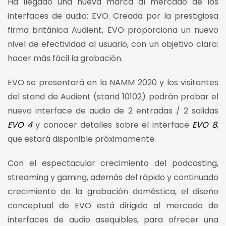
Ha llegado una nueva marca al mercado de los
interfaces de audio: EVO. Creada por la prestigiosa
firma británica Audient, EVO proporciona un nuevo
nivel de efectividad al usuario, con un objetivo claro:
hacer más fácil la grabación.
EVO se presentará en la NAMM 2020 y los visitantes
del stand de Audient (stand 10102) podrán probar el
nuevo interface de audio de 2 entradas / 2 salidas
EVO 4
y conocer detalles sobre el interface
EVO 8
,
que estará disponible próximamente.
Con el espectacular crecimiento del podcasting,
streaming y gaming, además del rápido y continuado
crecimiento de la grabación doméstica, el diseño
conceptual de EVO está dirigido al mercado de
interfaces de audio asequibles, para ofrecer una