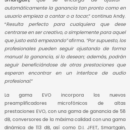
automáticamente la ganancia tan pronto como en
usuario empieza a cantar o a tocar
,” continua Andy.
“
Resulta perfecto para cualquiera que dese
centrarse en ser creativo, o simplemente para aquel
que justo está empezando”
afirma
. “Por supuesto, los
profesionales pueden seguir ajustando de forma
manual la ganancia, si lo desean; además, podrán
seguir beneficiándose de otras prestaciones que
esperan encontrar en un interface de audio
profesional
.”
La gama EVO incorpora los nuevos
preamplificadores microfónicos de altas
prestaciones EVO, con una gama de ganancia de 58
dB, conversores de la máxima calidad con una gama
dinámica de 113 dB, así como D.I. JFET, Smartgain,