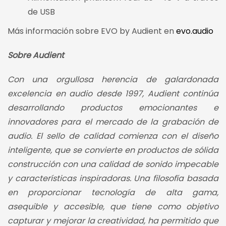
de USB
Más información sobre EVO by Audient en
evo.audio
Sobre Audient
Con una orgullosa herencia de galardonada
excelencia en audio desde 1997, Audient continúa
desarrollando productos emocionantes e
innovadores para el mercado de la grabación de
audio. El sello de calidad comienza con el diseño
inteligente, que se convierte en productos de sólida
construcción con una calidad de sonido impecable
y características inspiradoras. Una filosofía basada
en proporcionar tecnología de alta gama,
asequible y accesible, que tiene como objetivo
capturar y mejorar la creatividad, ha permitido que