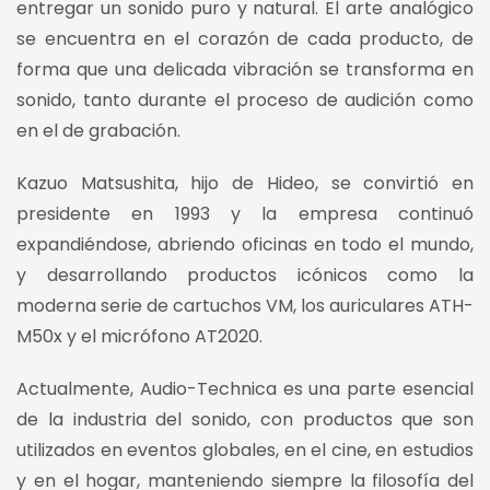
entregar un sonido puro y natural. El arte analógico
se encuentra en el corazón de cada producto, de
forma que una delicada vibración se transforma en
sonido, tanto durante el proceso de audición como
en el de grabación.
Kazuo Matsushita, hijo de Hideo, se convirtió en
presidente en 1993 y la empresa continuó
expandiéndose, abriendo oficinas en todo el mundo,
y desarrollando productos icónicos como la
moderna serie de cartuchos VM, los auriculares ATH-
M50x y el micrófono AT2020.
Actualmente, Audio-Technica es una parte esencial
de la industria del sonido, con productos que son
utilizados en eventos globales, en el cine, en estudios
y en el hogar, manteniendo siempre la filosofía del