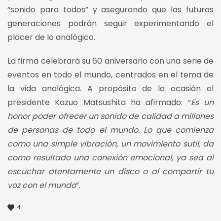
“sonido para todos” y asegurando que las futuras
generaciones podrán seguir experimentando el
placer de lo analógico.
La firma celebrará su 60 aniversario con una serie de
eventos en todo el mundo, centrados en el tema de
la vida analógica. A propósito de la ocasión el
presidente Kazuo Matsushita ha afirmado: “
Es un
honor poder ofrecer un sonido de calidad a millones
de personas de todo el mundo. Lo que comienza
como una simple vibración, un movimiento sutil, da
como resultado una conexión emocional, ya sea al
escuchar atentamente un disco o al compartir tu
voz con el mundo
”.
4