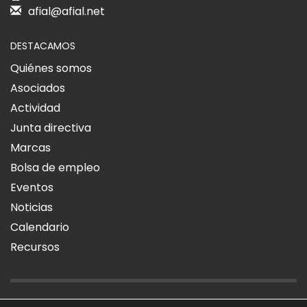
afial@afial.net
DESTACAMOS
Quiénes somos
Asociados
Actividad
Junta directiva
Marcas
Bolsa de empleo
Eventos
Noticias
Calendario
Recursos