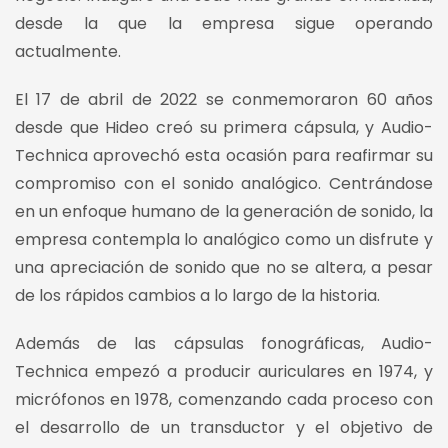
desde la que la empresa sigue operando
actualmente.
El 17 de abril de 2022 se conmemoraron 60 años
desde que Hideo creó su primera cápsula, y Audio-
Technica aprovechó esta ocasión para reafirmar su
compromiso con el sonido analógico. Centrándose
en un enfoque humano de la generación de sonido, la
empresa contempla lo analógico como un disfrute y
una apreciación de sonido que no se altera, a pesar
de los rápidos cambios a lo largo de la historia.
Además de las cápsulas fonográficas, Audio-
Technica empezó a producir auriculares en 1974, y
micrófonos en 1978, comenzando cada proceso con
el desarrollo de un transductor y el objetivo de