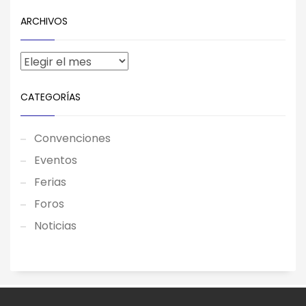
ARCHIVOS
CATEGORÍAS
Convenciones
Eventos
Ferias
Foros
Noticias