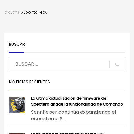
ETIQUETAS:
AUDIO-TECHNICA
BUSCAR…
NOTICIAS RECIENTES
La última actualización de firmware de
Spectera añade la funcionalidad de Comando
Sennheiser continúa expandiendo el
ecosistema S...