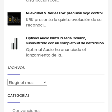
distribución con...
Nueva KRK V-Series Five: precisión bajo control
KRK presenta la quinta evolución de su
reconoci...
Optimal Audio lanza la serie Column,
suministrada con un completo kit de instalación
Optimal Audio ha anunciado el
lanzamiento de la...
ARCHIVOS
CATEGORÍAS
Convenciones