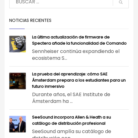
NOTICIAS RECIENTES
La última actualización de firmware de
Spectera añade la funcionalidad de Comando
Sennheiser continúa expandiendo el
ecosistema S...
La prueba del aprendizaje: cómo SAE
Ámsterdam prepara a los estudiantes para un
futuro inmersivo
Durante años, el SAE Institute de
Ámsterdam ha ...
SeeSound incorpora Allen & Heath a su
catálogo de distribución profesional
SeeSound amplía su catálogo de