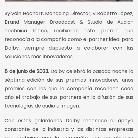
Sylvain Hochart, Managing Director, y Roberto López,
Brand Manager Broadcast & Studio de Audio-
Technica Iberia, recibieron este premio que
reconocía a la compañía como el partner ideal para
Dolby, siempre dispuesto a colaborar con las
soluciones más innovadoras.
8 de junio de 2023
. Dolby celebró la pasada noche la
séptima edición de sus premios Innovadores, unos
premios con los que la compañía reconoce cada
año el trabajo de sus partners en la difusión de sus
tecnologías de audio e imagen.
Con estos galardones Dolby reconoce el apoyo
constante de la industria y las distintas empresas
que trabajan con la compañía con un objetivo