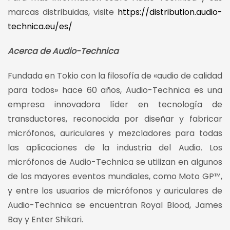
marcas distribuidas, visite
https://distribution.audio-
technica.eu/es/
Acerca de Audio-Technica
Fundada en Tokio con la filosofía de «audio de calidad
para todos» hace 60 años, Audio-Technica es una
empresa innovadora líder en tecnología de
transductores, reconocida por diseñar y fabricar
micrófonos, auriculares y mezcladores para todas
las aplicaciones de la industria del Audio. Los
micrófonos de Audio-Technica se utilizan en algunos
de los mayores eventos mundiales, como Moto GP™,
y entre los usuarios de micrófonos y auriculares de
Audio-Technica se encuentran Royal Blood, James
Bay y Enter Shikari.