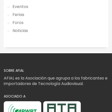
Eventos
Ferias
Foros
Noticias
SOBRE AFIAL
AFIAL es la Asociación que agrupa a los fabricantes e
importadores de Tecnología Audiovisual.
ASOCIADO A