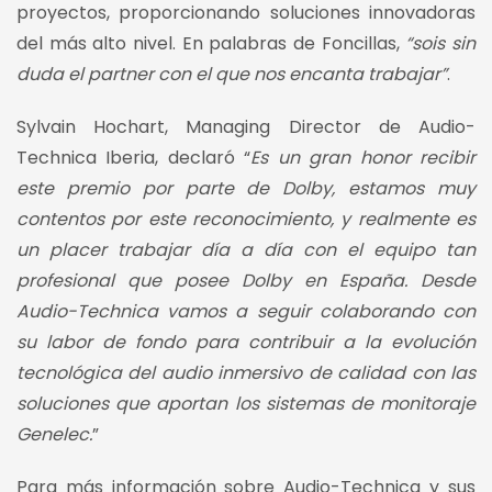
proyectos, proporcionando soluciones innovadoras
del más alto nivel. En palabras de Foncillas,
“sois sin
duda el partner con el que nos encanta trabajar”
.
Sylvain Hochart, Managing Director de Audio-
Technica Iberia, declaró “
Es un gran honor recibir
este premio por parte de Dolby, estamos muy
contentos por este reconocimiento, y realmente es
un placer trabajar día a día con el equipo tan
profesional que posee Dolby en España. Desde
Audio-Technica vamos a seguir colaborando con
su labor de fondo para contribuir a la evolución
tecnológica del audio inmersivo de calidad con las
soluciones que aportan los sistemas de monitoraje
Genelec.
”
Para más información sobre Audio-Technica y sus