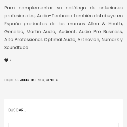
Para complementar su catálogo de soluciones
profesionales, Audio-Technica también distribuye en
España productos de las marcas Allen & Heath,
Genelec, Martin Audio, Audient, Audio Pro Business,
Alto Professional, Optimal Audio, Artnovion, Numark y
Soundtube
2
ETIQUETAS:
AUDIO-TECHNICA
,
GENELEC
BUSCAR…