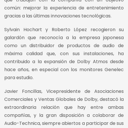
común: mejorar la experiencia de entretenimiento
gracias a las últimas innovaciones tecnológicas.
Sylvain Hochart y Roberto López recogieron su
galardón que reconocía a la empresa japonesa
como un distribuidor de productos de audio de
máxima calidad que, con sus instalaciones, ha
contribuido a la expansión de Dolby Atmos desde
hace años, en especial con los monitores Genelec
para estudio.
Javier Foncillas, Vicepresidente de Asociaciones
Comerciales y Ventas Globales de Dolby, destacó la
extraordinaria relación que hay entre ambas
compañías, y la gran disposición a colaborar de
Audio-Technica, siempre abiertos a participar de sus