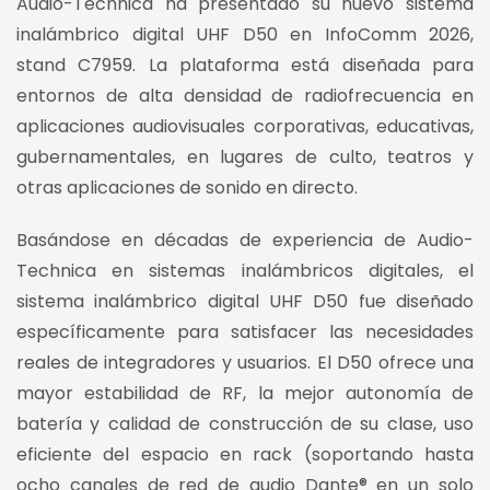
Audio-Technica ha presentado su nuevo sistema
inalámbrico digital UHF D50 en InfoComm 2026,
stand C7959. La plataforma está diseñada para
entornos de alta densidad de radiofrecuencia en
aplicaciones audiovisuales corporativas, educativas,
gubernamentales, en lugares de culto, teatros y
otras aplicaciones de sonido en directo.
Basándose en décadas de experiencia de Audio-
Technica en sistemas inalámbricos digitales, el
sistema inalámbrico digital UHF D50 fue diseñado
específicamente para satisfacer las necesidades
reales de integradores y usuarios. El D50 ofrece una
mayor estabilidad de RF, la mejor autonomía de
batería y calidad de construcción de su clase, uso
eficiente del espacio en rack (soportando hasta
ocho canales de red de audio Dante® en un solo