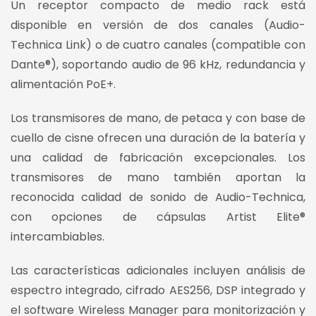
Un receptor compacto de medio rack está
disponible en versión de dos canales (Audio-
Technica Link) o de cuatro canales (compatible con
Dante®), soportando audio de 96 kHz, redundancia y
alimentación PoE+.
Los transmisores de mano, de petaca y con base de
cuello de cisne ofrecen una duración de la batería y
una calidad de fabricación excepcionales. Los
transmisores de mano también aportan la
reconocida calidad de sonido de Audio-Technica,
con opciones de cápsulas Artist Elite®
intercambiables.
Las características adicionales incluyen análisis de
espectro integrado, cifrado AES256, DSP integrado y
el software Wireless Manager para monitorización y