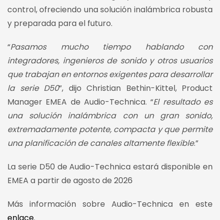
control, ofreciendo una solución inalámbrica robusta
y preparada para el futuro.
“
Pasamos mucho tiempo hablando con
integradores, ingenieros de sonido y otros usuarios
que trabajan en entornos exigentes para desarrollar
la serie D50
”, dijo Christian Bethin-Kittel, Product
Manager EMEA de Audio-Technica. “
El resultado es
una solución inalámbrica con un gran sonido,
extremadamente potente, compacta y que permite
una planificación de canales altamente flexible
.”
La serie D50 de Audio-Technica estará disponible en
EMEA a partir de agosto de 2026
Más información sobre Audio-Technica en este
enlace
.