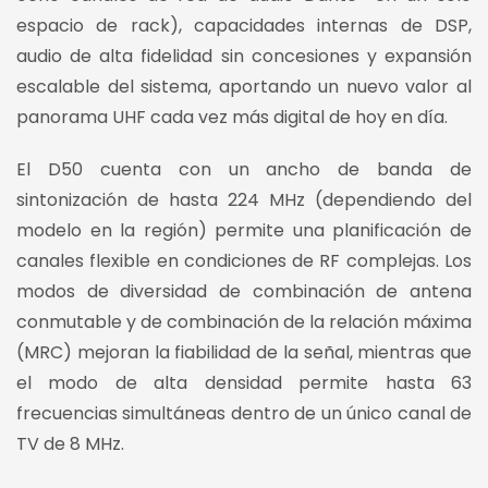
espacio de rack), capacidades internas de DSP,
audio de alta fidelidad sin concesiones y expansión
escalable del sistema, aportando un nuevo valor al
panorama UHF cada vez más digital de hoy en día.
El D50 cuenta con un ancho de banda de
sintonización de hasta 224 MHz (dependiendo del
modelo en la región) permite una planificación de
canales flexible en condiciones de RF complejas. Los
modos de diversidad de combinación de antena
conmutable y de combinación de la relación máxima
(MRC) mejoran la fiabilidad de la señal, mientras que
el modo de alta densidad permite hasta 63
frecuencias simultáneas dentro de un único canal de
TV de 8 MHz.