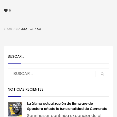
6
ETIQUETAS:
AUDIO-TECHNICA
BUSCAR…
NOTICIAS RECIENTES
La última actualización de firmware de
Spectera añade la funcionalidad de Comando
Sennheiser continúa expandiendo el