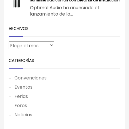
suministrada con un completo kit de instalación
Optimal Audio ha anunciado el
lanzamiento de la...
ARCHIVOS
CATEGORÍAS
Convenciones
Eventos
Ferias
Foros
Noticias