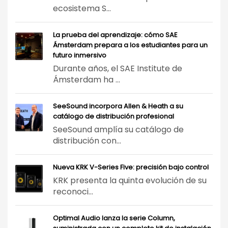
ecosistema S...
La prueba del aprendizaje: cómo SAE
Ámsterdam prepara a los estudiantes para un
futuro inmersivo
Durante años, el SAE Institute de
Ámsterdam ha ...
SeeSound incorpora Allen & Heath a su
catálogo de distribución profesional
SeeSound amplía su catálogo de
distribución con...
Nueva KRK V-Series Five: precisión bajo control
KRK presenta la quinta evolución de su
reconoci...
Optimal Audio lanza la serie Column,