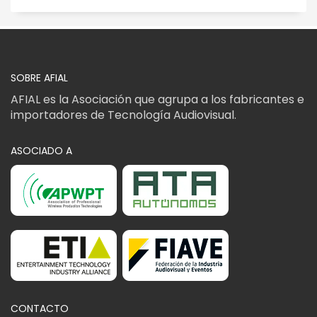
SOBRE AFIAL
AFIAL es la Asociación que agrupa a los fabricantes e
importadores de Tecnología Audiovisual.
ASOCIADO A
CONTACTO