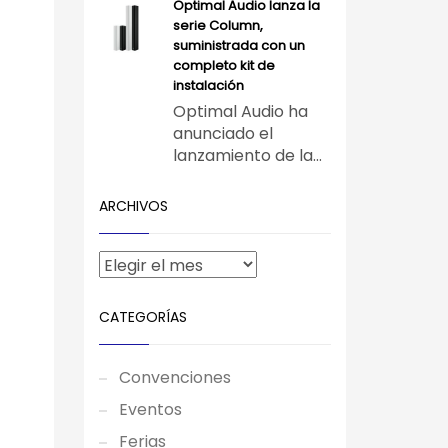
Optimal Audio lanza la
serie Column,
suministrada con un
completo kit de
instalación
Optimal Audio ha
anunciado el
lanzamiento de la...
ARCHIVOS
CATEGORÍAS
Convenciones
Eventos
Ferias