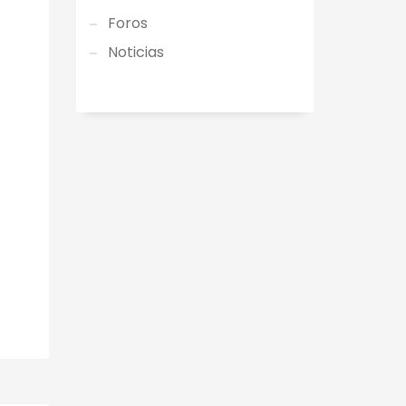
Foros
Noticias