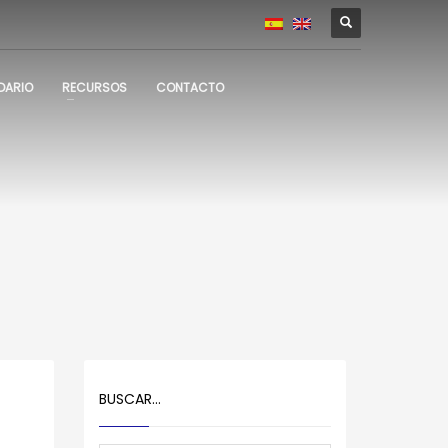
DARIO
RECURSOS
CONTACTO
BUSCAR…