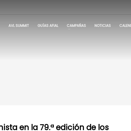
AVL SUMMIT
GUÍAS AFIAL
CAMPAÑAS
NOTICIAS
CALEN
sta en la 79.ª edición de los