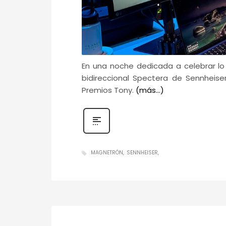
En una noche dedicada a celebrar lo
bidireccional Spectera de Sennheiser
Premios Tony.
(más…)
MAGNETRÓN
SENNHEISER