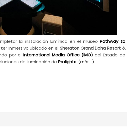
pletar la instalación lumínica en el museo
Pathway to
cter inmersivo ubicado en el
Sheraton Grand Doha Resort &
ido por el
International Media Office (IMO)
del Estado de
oluciones de iluminación de
Prolights
.
(más…)