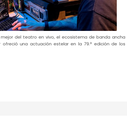
 mejor del teatro en vivo, el ecosistema de banda ancha
 ofreció una actuación estelar en la 79.ª edición de los