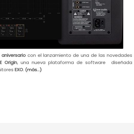
 aniversario
con el lanzamiento de una de las novedades
E Origin
, una nueva plataforma de software diseñada
nitores
EXO
.
(más…)