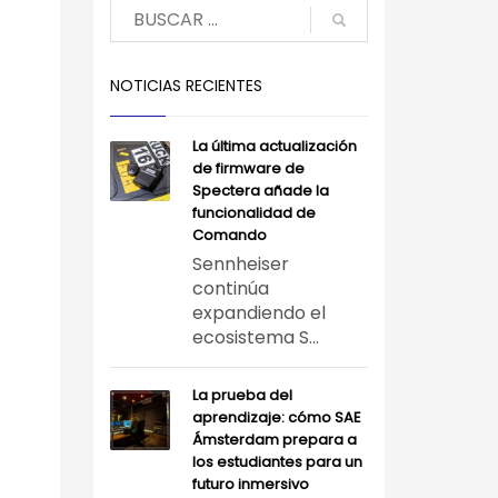
NOTICIAS RECIENTES
La última actualización
de firmware de
Spectera añade la
funcionalidad de
Comando
Sennheiser
continúa
expandiendo el
ecosistema S...
La prueba del
aprendizaje: cómo SAE
Ámsterdam prepara a
los estudiantes para un
futuro inmersivo