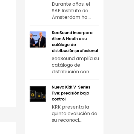
Durante años, el
SAE Institute de
Ámsterdam ha ...
SeeSound incorpora
Allen & Heath a su
catálogo de
distribución profesional
SeeSound amplía su
catálogo de
distribución con...
Nueva KRK V-Series
Five: precisión bajo
control
KRK presenta la
quinta evolución de
su reconoci...