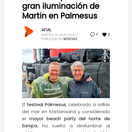
gran iluminación de
Martin en Palmesus
AFIAL
2
0
MARTES, 15 JULIO 2025
/
PUBLICADO EN
NOTICIAS
El
festival Palmesus
, celebrado a orillas
del mar en Kristiansand y considerado
el
mayor beach party del norte de
Europa
, ha vuelto a deslumbrar al