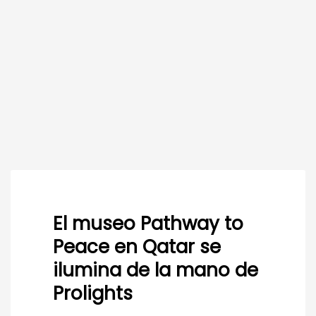
El museo Pathway to
Peace en Qatar se
ilumina de la mano de
Prolights