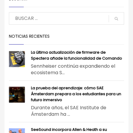
NOTICIAS RECIENTES
La última actualización de firmware de
Spectera añade la funcionalidad de Comando
Sennheiser continúa expandiendo el
ecosistema S...
La prueba del aprendizaje: cómo SAE
Ámsterdam prepara a los estudiantes para un
futuro inmersivo
Durante años, el SAE Institute de
Ámsterdam ha ...
SeeSound incorpora Allen & Heath a su