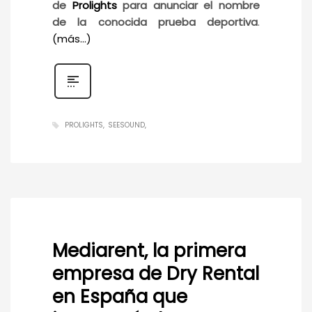
de
Prolights
para anunciar el nombre
de la conocida prueba deportiva
.
(más…)
PROLIGHTS
SEESOUND
Mediarent, la primera
empresa de Dry Rental
en España que