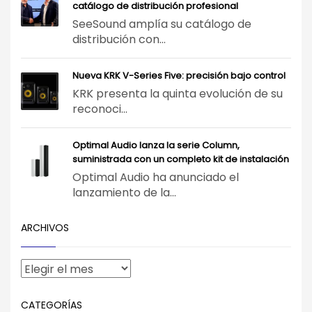
catálogo de distribución profesional
SeeSound amplía su catálogo de
distribución con...
Nueva KRK V-Series Five: precisión bajo control
KRK presenta la quinta evolución de su
reconoci...
Optimal Audio lanza la serie Column,
suministrada con un completo kit de instalación
Optimal Audio ha anunciado el
lanzamiento de la...
ARCHIVOS
CATEGORÍAS