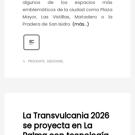
algunos de los espacios más
emblemáticos de la ciudad como Plaza
Mayor, Las Vistillas, Matadero o la
Pradera de San Isidro.
(más…)
PROLIGHTS
SEESOUND
La Transvulcania 2026
se proyecta en La