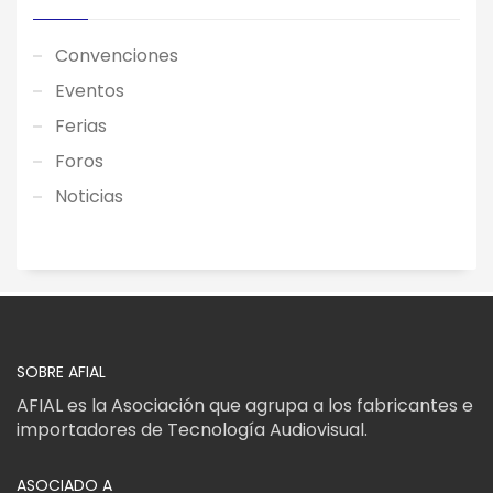
Convenciones
Eventos
Ferias
Foros
Noticias
SOBRE AFIAL
AFIAL es la Asociación que agrupa a los fabricantes e
importadores de Tecnología Audiovisual.
ASOCIADO A