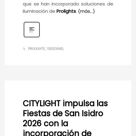
que se han incorporado soluciones de
iluminación de
Prolights
.
(más…)
PROLIGHTS
SEESOUND
CITYLIGHT impulsa las
Fiestas de San Isidro
2026 con la
incorporación de