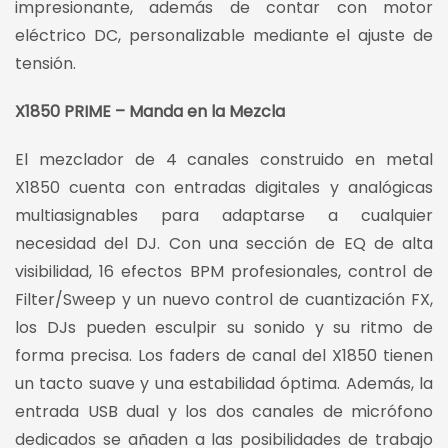
impresionante, además de contar con motor
eléctrico DC, personalizable mediante el ajuste de
tensión.
X1850 PRIME – Manda en la Mezcla
El mezclador de 4 canales construido en metal
X1850 cuenta con entradas digitales y analógicas
multiasignables para adaptarse a cualquier
necesidad del DJ. Con una sección de EQ de alta
visibilidad, 16 efectos BPM profesionales, control de
Filter/Sweep y un nuevo control de cuantización FX,
los DJs pueden esculpir su sonido y su ritmo de
forma precisa. Los faders de canal del X1850 tienen
un tacto suave y una estabilidad óptima. Además, la
entrada USB dual y los dos canales de micrófono
dedicados se añaden a las posibilidades de trabajo