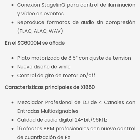
Conexión StagelinQ para control de iluminación
y vídeo en eventos
Reproduce formatos de audio sin compresión
(FLAC, ALAC, WAV)
En el SC6000M se añade
Plato motorizado de 8.5” con ajuste de tensión
Nuevo diseño de vinilo
Control de giro de motor on/off
Características principales de X1850
Mezclador Profesional de DJ de 4 Canales con
Entradas Multiasignables
Calidad de audio digital 24-bit/96kHz
16 efectos BPM profesionales con nuevo control
de cuantización de FX