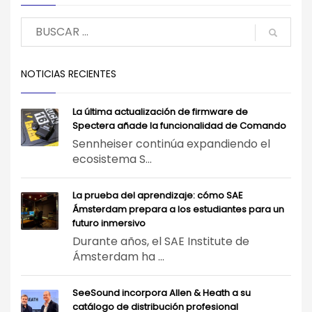
NOTICIAS RECIENTES
La última actualización de firmware de
Spectera añade la funcionalidad de Comando
Sennheiser continúa expandiendo el
ecosistema S...
La prueba del aprendizaje: cómo SAE
Ámsterdam prepara a los estudiantes para un
futuro inmersivo
Durante años, el SAE Institute de
Ámsterdam ha ...
SeeSound incorpora Allen & Heath a su
catálogo de distribución profesional