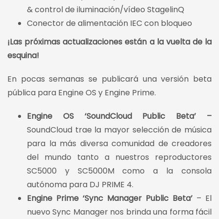
& control de iluminación/vídeo StagelinQ
Conector de alimentación IEC con bloqueo
¡Las próximas actualizaciones están a la vuelta de la
esquina!
En pocas semanas se publicará una versión beta
pública para Engine OS y Engine Prime.
Engine OS ‘SoundCloud Public Beta’ –
SoundCloud trae la mayor selección de música
para la más diversa comunidad de creadores
del mundo tanto a nuestros reproductores
SC5000 y SC5000M como a la consola
autónoma para DJ PRIME 4.
Engine Prime ‘Sync Manager Public Beta’
– El
nuevo Sync Manager nos brinda una forma fácil