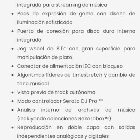
integrada para streaming de música
Pads de expresión de goma con diseño de
iluminación sofisticado
Puerto de conexión para disco duro interno
integrado
Jog wheel de 8.5” con gran superficie para
manipulación de plato
Conector de alimentación IEC con bloqueo
Algoritmos líderes de timestretch y cambio de
tono musical
Vista previa de track autónoma
Modo controlador Serato DJ Pro **
Análisis interno de archivos de música
(incluyendo colecciones Rekordbox™)
Reproducción en doble capa con salidas
independientes analógicas y digitales