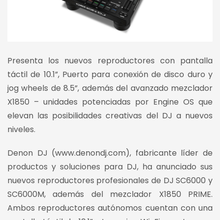
Presenta los nuevos reproductores con pantalla
táctil de 10.1”, Puerto para conexión de disco duro y
jog wheels de 8.5”, además del avanzado mezclador
X1850 – unidades potenciadas por Engine OS que
elevan las posibilidades creativas del DJ a nuevos
niveles.
Denon DJ (www.denondj.com), fabricante líder de
productos y soluciones para DJ, ha anunciado sus
nuevos reproductores profesionales de DJ SC6000 y
SC6000M, además del mezclador X1850 PRIME.
Ambos reproductores autónomos cuentan con una