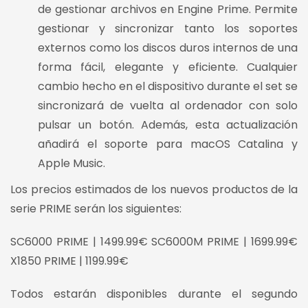
de gestionar archivos en Engine Prime. Permite
gestionar y sincronizar tanto los soportes
externos como los discos duros internos de una
forma fácil, elegante y eficiente. Cualquier
cambio hecho en el dispositivo durante el set se
sincronizará de vuelta al ordenador con solo
pulsar un botón. Además, esta actualización
añadirá el soporte para macOS Catalina y
Apple Music.
Los precios estimados de los nuevos productos de la
serie PRIME serán los siguientes:
SC6000 PRIME | 1499.99€ SC6000M PRIME | 1699.99€
X1850 PRIME | 1199.99€
Todos estarán disponibles durante el segundo