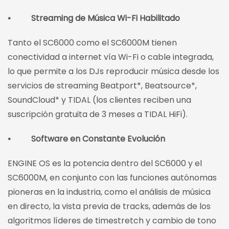
• Streaming de Música Wi-Fi Habilitado
Tanto el SC6000 como el SC6000M tienen
conectividad a internet vía Wi-Fi o cable integrada,
lo que permite a los DJs reproducir música desde los
servicios de streaming Beatport*, Beatsource*,
SoundCloud* y TIDAL (los clientes reciben una
suscripción gratuita de 3 meses a TIDAL HiFi).
• Software en Constante Evolución
ENGINE OS es la potencia dentro del SC6000 y el
SC6000M, en conjunto con las funciones autónomas
pioneras en la industria, como el análisis de música
en directo, la vista previa de tracks, además de los
algoritmos líderes de timestretch y cambio de tono