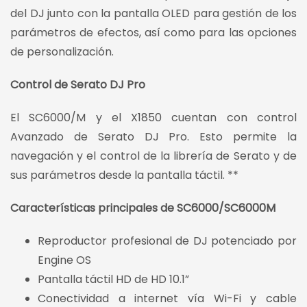
del DJ junto con la pantalla OLED para gestión de los
parámetros de efectos, así como para las opciones
de personalización.
Control de Serato DJ Pro
El SC6000/M y el X1850 cuentan con control
Avanzado de Serato DJ Pro. Esto permite la
navegación y el control de la librería de Serato y de
sus parámetros desde la pantalla táctil. **
Características principales de SC6000/SC6000M
Reproductor profesional de DJ potenciado por
Engine OS
Pantalla táctil HD de HD 10.1”
Conectividad a internet vía Wi-Fi y cable