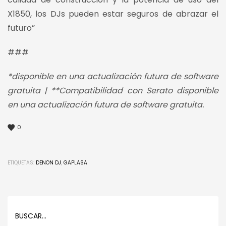
X1850, los DJs pueden estar seguros de abrazar el
futuro”
###
*disponible en una actualización futura de software
gratuita | **Compatibilidad con Serato disponible
en una actualización futura de software gratuita.
0
ETIQUETAS:
DENON DJ
,
GAPLASA
BUSCAR…