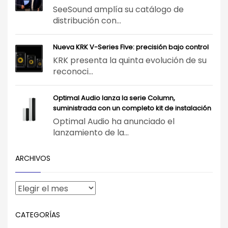
SeeSound amplía su catálogo de
distribución con...
Nueva KRK V-Series Five: precisión bajo control
KRK presenta la quinta evolución de su
reconoci...
Optimal Audio lanza la serie Column,
suministrada con un completo kit de instalación
Optimal Audio ha anunciado el
lanzamiento de la...
ARCHIVOS
CATEGORÍAS