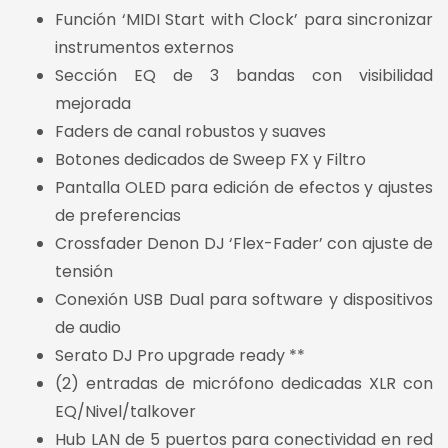
Función ‘MIDI Start with Clock’ para sincronizar
instrumentos externos
Sección EQ de 3 bandas con visibilidad
mejorada
Faders de canal robustos y suaves
Botones dedicados de Sweep FX y Filtro
Pantalla OLED para edición de efectos y ajustes
de preferencias
Crossfader Denon DJ ‘Flex-Fader’ con ajuste de
tensión
Conexión USB Dual para software y dispositivos
de audio
Serato DJ Pro upgrade ready **
(2) entradas de micrófono dedicadas XLR con
EQ/Nivel/talkover
Hub LAN de 5 puertos para conectividad en red