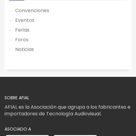
Convenciones
Eventos
Ferias
Foros
Noticias
SOBRE AFIAL
AFIAL es la Asociación que agrupa a los fabricantes e
importadores de Tecnología Audiovisual.
ASOCIADO A