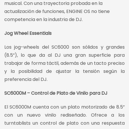
musical. Con una trayectoria probada en la
actualización de funciones, ENGINE OS no tiene
competencia en la industria de DJ.
Jog Wheel Essentials
Los jog-wheels del SC6000 son sólidos y grandes
(8.5”), lo que da al DJ una gran superficie para
trabajar de forma táctil, además de un tacto preciso
y la posibilidad de ajustar la tensión según la
preferencia del DJ.
SC6000M – Control de Plato de Vinilo para DJ
El SC6000M cuenta con un plato motorizado de 8.5”
con un nuevo vinilo rediseñado. Ofrece a los
turntablists un control de plato con una respuesta