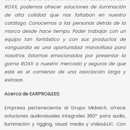
ROXX, podemos ofrecer soluciones de iluminación
de alta calidad que nos faltaban en nuestro
catálogo. Conocemos a las personas detrás de la
marca desde hace tiempo. Poder trabajar con un
equipo tan fantástico y con sus productos de
vanguardia es una oportunidad maravillosa para
nosotros. Estamos emocionados por presentar la
gama ROXX a nuestro mercado y seguros de que
este es el comienzo de una asociación larga y
exitosa
«.
Acerca de EARPRO&EES:
Empresa perteneciente al Grupo Midwich, ofrece
soluciones audiovisuales integrales 360º para audio,
iluminación y rigging, visual media y vídeo&UC. Con