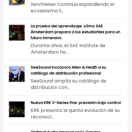
Sennheiser continúa expandiendo el
ecosistema S...
La prueba del aprendizaje: cómo SAE
Ámsterdam prepara a los estudiantes para un
futuro inmersivo
Durante años, el SAE Institute de
Ámsterdam ha ...
SeeSound incorpora Allen & Heath a su
catálogo de distribución profesional
SeeSound amplía su catálogo de
distribución con...
Nueva KRK V-Series Five: precisión bajo control
KRK presenta la quinta evolución de su
reconoci...