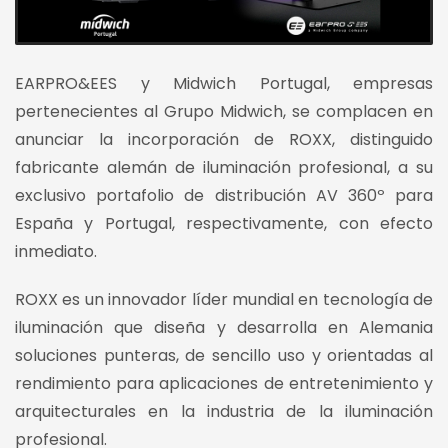
EARPRO&EES y Midwich Portugal, empresas
pertenecientes al Grupo Midwich, se complacen en
anunciar la incorporación de ROXX, distinguido
fabricante alemán de iluminación profesional, a su
exclusivo portafolio de distribución AV 360º para
España y Portugal, respectivamente, con efecto
inmediato.
ROXX es un innovador líder mundial en tecnología de
iluminación que diseña y desarrolla en Alemania
soluciones punteras, de sencillo uso y orientadas al
rendimiento para aplicaciones de entretenimiento y
arquitecturales en la industria de la iluminación
profesional.