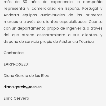
más de 30 años de experiencia, la compañía
representa y comercializa en España, Portugal y
Andorra equipos audiovisuales de las primeras
marcas a través de clientes especializados. Cuenta
con un departamento propio de Ingeniería, a través
del que ofrece asesoramiento a sus clientes, y
dispone de servicio propio de Asistencia Técnica.
Contactos
:
EARPRO&EES:
Diana García de los Ríos
diana.garcia@ees.es
Enric Cervero