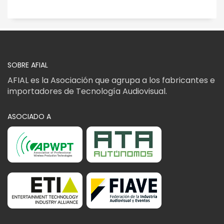
SOBRE AFIAL
AFIAL es la Asociación que agrupa a los fabricantes e
importadores de Tecnología Audiovisual.
ASOCIADO A