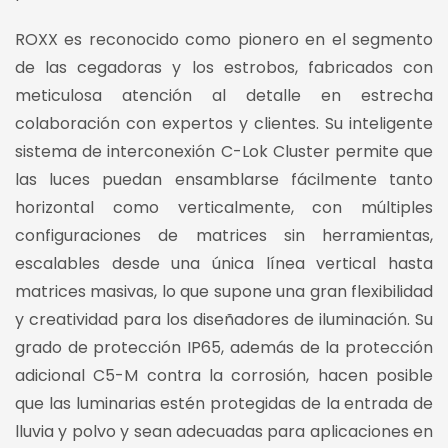
ROXX es reconocido como pionero en el segmento
de las cegadoras y los estrobos, fabricados con
meticulosa atención al detalle en estrecha
colaboración con expertos y clientes. Su inteligente
sistema de interconexión C-Lok Cluster permite que
las luces puedan ensamblarse fácilmente tanto
horizontal como verticalmente, con múltiples
configuraciones de matrices sin herramientas,
escalables desde una única línea vertical hasta
matrices masivas, lo que supone una gran flexibilidad
y creatividad para los diseñadores de iluminación. Su
grado de protección IP65, además de la protección
adicional C5-M contra la corrosión, hacen posible
que las luminarias estén protegidas de la entrada de
lluvia y polvo y sean adecuadas para aplicaciones en