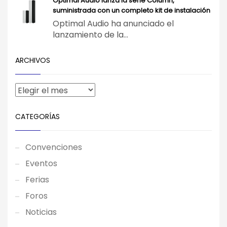
Optimal Audio lanza la serie Column,
suministrada con un completo kit de instalación
Optimal Audio ha anunciado el
lanzamiento de la...
ARCHIVOS
CATEGORÍAS
Convenciones
Eventos
Ferias
Foros
Noticias