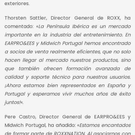
exteriores.
Thorsten Sattler, Director General de ROXX, ha
comentado: «
La Península Ibérica es un mercado
importante en la industria del entretenimiento. En
EARPRO&EES y Midwich Portugal hemos encontrado
a socios de venta realmente eficientes, que no solo
hacen llegar al mercado nuestros productos, sino
que también ofrecen formación avanzada de
calidad y soporte técnico para nuestros usuarios.
¡Ahora estamos bien representados en España y
Portugal y esperamos vivir muchos años de éxito
juntos!
«.
Pere Castro, Director General de EARPRO&EES y
Midwich Portugal, ha añadido: «
Estamos encantados
de formar parte de ROXXNATION. Al asociarnos con