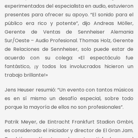
experimentados del especialista en audio, estuvieron
presentes para ofrecer su apoyo. “El sonido para el
público era rico y potente”, dijo Andreas Möller,
Gerente de Ventas de Sennheiser Alemania
Sur/Oeste – Audio Profesional. Thomas Holz, Gerente
de Relaciones de Sennheiser, solo puede estar de
acuerdo con su colega: «El espectáculo fue
fantástico, ¡y todos los involucrados hicieron un
trabajo brillante!»
Jens Heuser resumió: “Un evento con tantos músicos
es en sí mismo un desafío especial, sobre todo
porque la mayoría de ellos no son profesionales”.
Patrik Meyer, de Eintracht Frankfurt Stadion GmbH,
es considerado el iniciador y director de El Gran Jam.