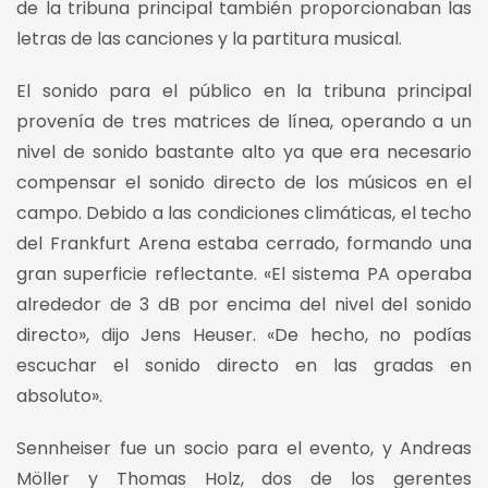
de la tribuna principal también proporcionaban las
letras de las canciones y la partitura musical.
El sonido para el público en la tribuna principal
provenía de tres matrices de línea, operando a un
nivel de sonido bastante alto ya que era necesario
compensar el sonido directo de los músicos en el
campo. Debido a las condiciones climáticas, el techo
del Frankfurt Arena estaba cerrado, formando una
gran superficie reflectante. «El sistema PA operaba
alrededor de 3 dB por encima del nivel del sonido
directo», dijo Jens Heuser. «De hecho, no podías
escuchar el sonido directo en las gradas en
absoluto».
Sennheiser fue un socio para el evento, y Andreas
Möller y Thomas Holz, dos de los gerentes