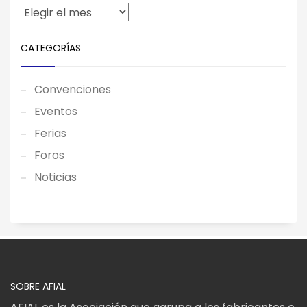
CATEGORÍAS
Convenciones
Eventos
Ferias
Foros
Noticias
SOBRE AFIAL