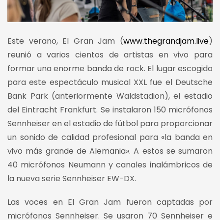
Este verano, El Gran Jam (
www.thegrandjam.live
)
reunió a varios cientos de artistas en vivo para
formar una enorme banda de rock. El lugar escogido
para este espectáculo musical XXL fue el Deutsche
Bank Park (anteriormente Waldstadion), el estadio
del Eintracht Frankfurt. Se instalaron 150 micrófonos
Sennheiser en el estadio de fútbol para proporcionar
un sonido de calidad profesional para «la banda en
vivo más grande de Alemania». A estos se sumaron
40 micrófonos Neumann y canales inalámbricos de
la nueva serie Sennheiser EW-DX.
Las voces en El Gran Jam fueron captadas por
micrófonos Sennheiser. Se usaron 70 Sennheiser e