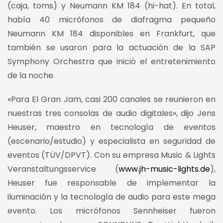
(caja, toms) y Neumann KM 184 (hi-hat). En total,
había 40 micrófonos de diafragma pequeño
Neumann KM 184 disponibles en Frankfurt, que
también se usaron para la actuación de la SAP
Symphony Orchestra que inició el entretenimiento
de la noche.
«Para El Gran Jam, casi 200 canales se reunieron en
nuestras tres consolas de audio digitales», dijo Jens
Heuser, maestro en tecnología de eventos
(escenario/estudio) y especialista en seguridad de
eventos (TÜV/DPVT). Con su empresa Music & Lights
Veranstaltungsservice (
www.jh-music-lights.de
),
Heuser fue responsable de implementar la
iluminación y la tecnología de audio para este mega
evento. Los micrófonos Sennheiser fueron