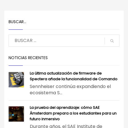
BUSCAR…
NOTICIAS RECIENTES
La última actualización de firmware de
Spectera añade la funcionalidad de Comando
Sennheiser continúa expandiendo el
ecosistema S...
La prueba del aprendizaje: cómo SAE
Ámsterdam prepara a los estudiantes para un
futuro inmersivo
Durante años, el SAE Institute de