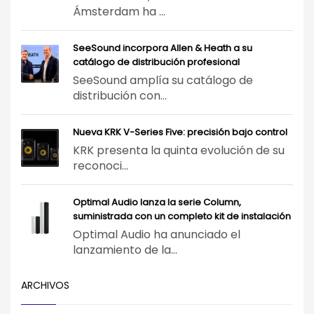
Ámsterdam ha ...
SeeSound incorpora Allen & Heath a su
catálogo de distribución profesional
SeeSound amplía su catálogo de
distribución con...
Nueva KRK V-Series Five: precisión bajo control
KRK presenta la quinta evolución de su
reconoci...
Optimal Audio lanza la serie Column,
suministrada con un completo kit de instalación
Optimal Audio ha anunciado el
lanzamiento de la...
ARCHIVOS