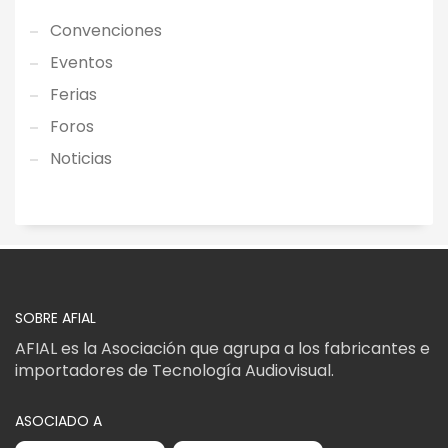
Convenciones
Eventos
Ferias
Foros
Noticias
SOBRE AFIAL
AFIAL es la Asociación que agrupa a los fabricantes e
importadores de Tecnología Audiovisual.
ASOCIADO A