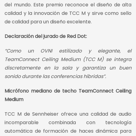
del mundo. Este premio reconoce el diseño de alta
calidad y la innovación de TCC M y sirve como sello
de calidad para un diseño excelente.
Declaración del jurado de Red Dot:
“Como un OVNI estilizado y elegante, el
TeamConnect Ceiling Medium (TCC M) se integra
discretamente en la sala y garantiza un buen
sonido durante las conferencias híbridas”.
Micrófono mediano de techo
TeamConnect Ceiling
Medium
TCC M de Sennheiser ofrece una calidad de audio
incomparable combinada con tecnología
automática de formación de haces dinámica para