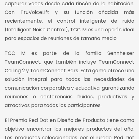
capturar voces desde cada rincón de la habitación.
Con TruVoiceLift y su función añadida más
recientemente, el control inteligente de ruido
(Intelligent Noise Control), TCC M es una opción ideal
para espacios de reuniones de tamaño medio.
TCC M es parte de la familia Sennheiser
TeamConnect, que también incluye TeamConnect
Ceiling 2 y TeamConnect Bars. Esta gama ofrece una
solución integral para todas las necesidades de
comunicación corporativa y educativa, garantizando
reuniones o conferencias fluidas, productivas y
atractivas para todos los participantes.
El Premio Red Dot en Diseño de Producto tiene como
objetivo encontrar los mejores productos del año.
Los productos seleccionados por el jurado Red Dot