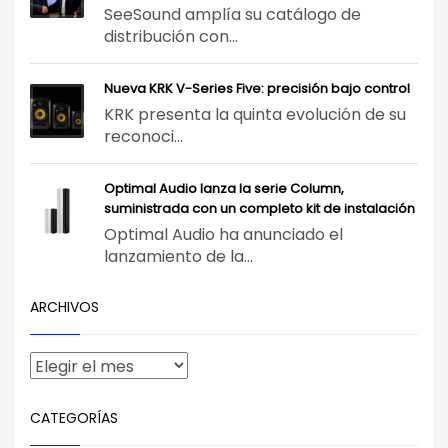
SeeSound amplía su catálogo de
distribución con...
Nueva KRK V-Series Five: precisión bajo control
KRK presenta la quinta evolución de su
reconoci...
Optimal Audio lanza la serie Column,
suministrada con un completo kit de instalación
Optimal Audio ha anunciado el
lanzamiento de la...
ARCHIVOS
CATEGORÍAS