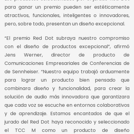
para ganar un premio pueden ser estéticamente
atractivos, funcionales, inteligentes o innovadores,
pero, sobre todo, presentan un diseño excepcional.
“El premio Red Dot subraya nuestro compromiso
con el diseño de productos excepcional”, afirmó
Jens Werner, director de producto de
Comunicaciones Empresariales de Conferencias de
de Sennheiser. “Nuestro equipo trabajó arduamente
para lograr un producto bien pensado que
combinara diseño y funcionalidad, para crear la
solución de audio más innovadora que garantizara
que cada voz se escuche en entornos colaborativos
y de aprendizaje. Estamos encantados de que el
jurado del Red Dot haya reconocido y seleccionado
el TCC M como un producto de diseño