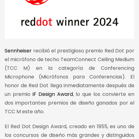
Sennheiser
recibió el prestigioso premio Red Dot por
el micrófono de techo TeamConnect Ceiling Medium
(TCC M) en la categoría de Conferencing
Microphone (Micrófonos para Conferencias). El
honor de Red Dot llega inmediatamente después de
un premio
iF Design Award
, lo que los convierte en
dos importantes premios de diseño ganados por el
TCC M este año.
El Red Dot Design Award, creado en 1955, es uno de
los concursos de diseño más grandes y distinguidos