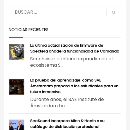
NOTICIAS RECIENTES
La última actualización de firmware de
Spectera añade la funcionalidad de Comando
Sennheiser continúa expandiendo el
ecosistema S...
La prueba del aprendizaje: cómo SAE
Ámsterdam prepara a los estudiantes para un
futuro inmersivo
Durante años, el SAE Institute de
Ámsterdam ha ...
SeeSound incorpora Allen & Heath a su
catálogo de distribución profesional