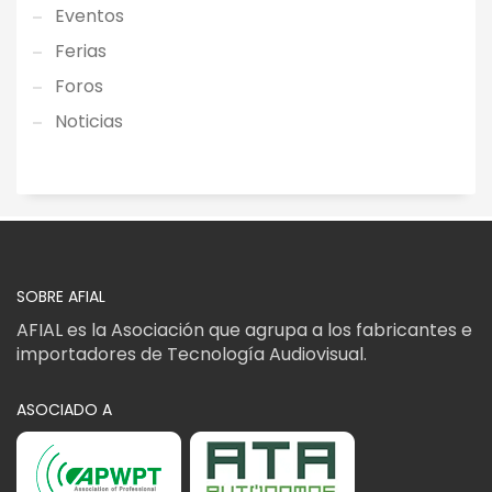
Eventos
Ferias
Foros
Noticias
SOBRE AFIAL
AFIAL es la Asociación que agrupa a los fabricantes e
importadores de Tecnología Audiovisual.
ASOCIADO A