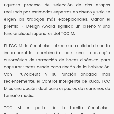
riguroso proceso de selección de dos etapas
realizado por estimados expertos en diseño y solo se
eligen los trabajos más excepcionales. Ganar el
premio iF Design Award significa un diseño y una
funcionalidad superiores del TCC M.
El TCC M de Sennheiser ofrece una calidad de audio
incomparable combinada con una tecnología
automática de formación de haces dinámica para
capturar voces desde cada rincón de la habitación.
Con TruVoiceLift y su función añadida más
recientemente, el Control Inteligente de Ruido, TCC
M es una opción ideal para espacios de reuniones de
tamaño medio.
TCC M es parte de la familia Sennheiser