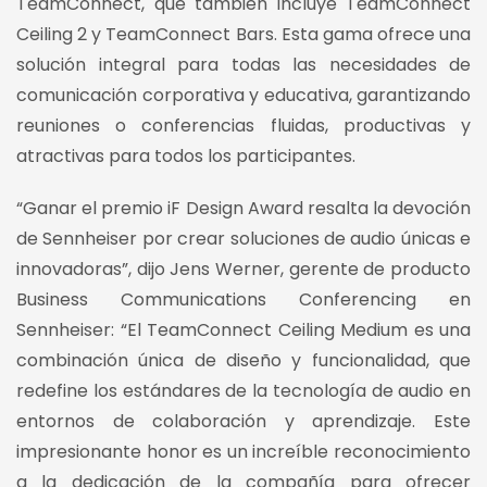
TeamConnect, que también incluye TeamConnect
Ceiling 2 y TeamConnect Bars. Esta gama ofrece una
solución integral para todas las necesidades de
comunicación corporativa y educativa, garantizando
reuniones o conferencias fluidas, productivas y
atractivas para todos los participantes.
“Ganar el premio iF Design Award resalta la devoción
de Sennheiser por crear soluciones de audio únicas e
innovadoras”, dijo Jens Werner, gerente de producto
Business Communications Conferencing en
Sennheiser: “El TeamConnect Ceiling Medium es una
combinación única de diseño y funcionalidad, que
redefine los estándares de la tecnología de audio en
entornos de colaboración y aprendizaje. Este
impresionante honor es un increíble reconocimiento
a la dedicación de la compañía para ofrecer