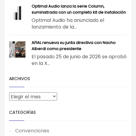
Optimal Audio lanza la serie Column,
suministrada con un completo kit de instalación
Optimal Audio ha anunciado el
lanzamiento de la...
AFIAL renueva su junta directiva con Nacho
Alberdi como presidente
El pasado 25 de junio de 2026 se aprobó
en la X...
ARCHIVOS
CATEGORÍAS
Convenciones