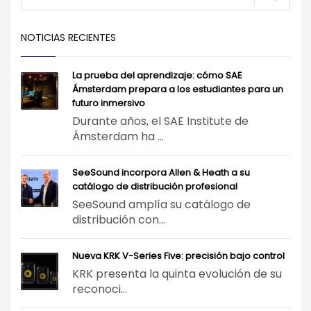
NOTICIAS RECIENTES
La prueba del aprendizaje: cómo SAE
Ámsterdam prepara a los estudiantes para un
futuro inmersivo
Durante años, el SAE Institute de
Ámsterdam ha ...
SeeSound incorpora Allen & Heath a su
catálogo de distribución profesional
SeeSound amplía su catálogo de
distribución con...
Nueva KRK V-Series Five: precisión bajo control
KRK presenta la quinta evolución de su
reconoci...