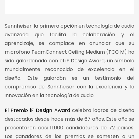
Sennheiser, la primera opción en tecnología de audio
avanzada que facilita la colaboración y el
aprendizaje, se complace en anunciar que su
micrófono TeamConnect Ceiling Medium (TCC M) ha
sido galardonado con el iF Design Award, un símbolo
mundialmente reconocido de excelencia en el
diseño. Este galardón es un testimonio del
compromiso de Sennheiser con la excelencia y la
innovación en la tecnología de audio.
El Premio iF Design Award
celebra logros de diseño
destacados desde hace más de 67 años. Este año se
presentaron casi 11.000 candidaturas de 72 países.
Los ganadores de los premios se someten a un