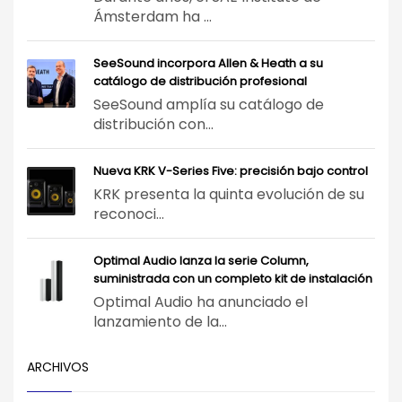
Ámsterdam ha ...
SeeSound incorpora Allen & Heath a su
catálogo de distribución profesional
SeeSound amplía su catálogo de
distribución con...
Nueva KRK V-Series Five: precisión bajo control
KRK presenta la quinta evolución de su
reconoci...
Optimal Audio lanza la serie Column,
suministrada con un completo kit de instalación
Optimal Audio ha anunciado el
lanzamiento de la...
ARCHIVOS