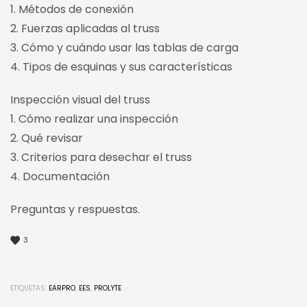
1. Métodos de conexión
2. Fuerzas aplicadas al truss
3. Cómo y cuándo usar las tablas de carga
4. Tipos de esquinas y sus características
Inspección visual del truss
1. Cómo realizar una inspección
2. Qué revisar
3. Criterios para desechar el truss
4. Documentación
Preguntas y respuestas.
3
ETIQUETAS:
EARPRO
,
EES
,
PROLYTE