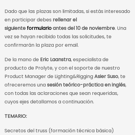
Dado que las plazas son limitadas, si estás interesado
en participar debes
rellenar el
siguiente
formulario
antes del 10 de noviembre
. Una
vez se hayan recibido todas las solicitudes, te
confirmarán la plaza por email.
De la mano de
Eric Laanstra
, especialista de
producto de Prolyte, y con el soporte de nuestro
Product Manager de Lighting&Rigging
Asier Suso
, te
ofreceremos una
sesión teórico-práctica en inglés
,
con todas las aclaraciones que sean requeridas,
cuyos ejes detallamos a continuación.
TEMARIO:
Secretos del truss (formación técnica básica)