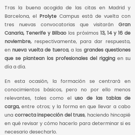
Tras la buena acogida de las citas en Madrid y
Barcelona, el
Prolyte
Campus está de vuelta con
tres nuevas convocatorias que visitarán
Gran
Canaria, Tenerife y Bilbao
los próximos
13, 14 y 16 de
noviembre,
respectivamente, para dar respuesta,
en
nueva vuelta de tuerca
, a las
grandes questiones
que se plantean los profesionales del rigging
en su
día a día.
En esta ocasión, la formación se centrará en
conocimientos básicos, pero no por ello menos
relevantes, tales como el
uso de las tablas de
carga,
entre otros; y la forma en que llevar a cabo
una
correcta inspección del truss
, haciendo hincapié
en qué revisar y cómo hacerlo para determinar si es
necesario desecharlo.