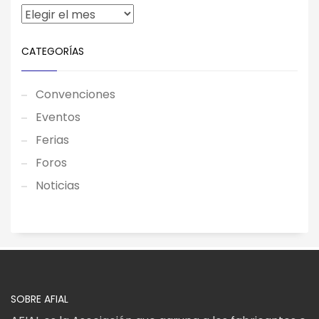
CATEGORÍAS
Convenciones
Eventos
Ferias
Foros
Noticias
SOBRE AFIAL