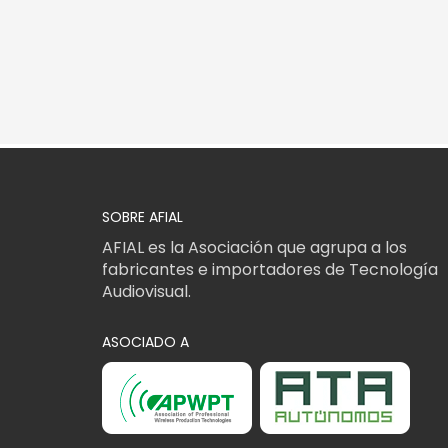
SOBRE AFIAL
AFIAL es la Asociación que agrupa a los
fabricantes e importadores de Tecnología
Audiovisual.
ASOCIADO A