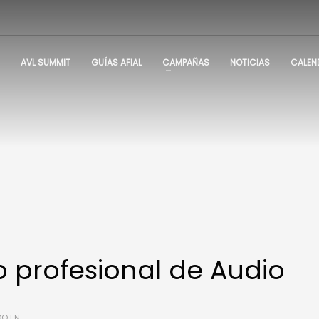
AVL SUMMIT
GUÍAS AFIAL
CAMPAÑAS
NOTICIAS
CALEN
 profesional de Audio
DO EN