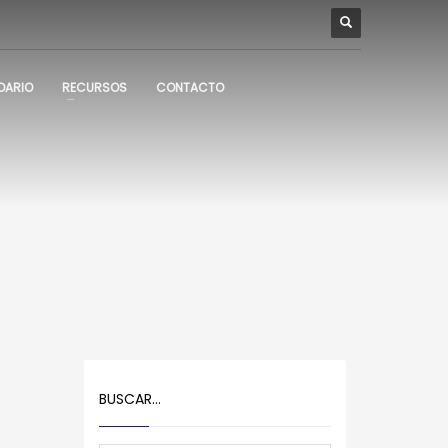
DARIO
RECURSOS
CONTACTO
BUSCAR…