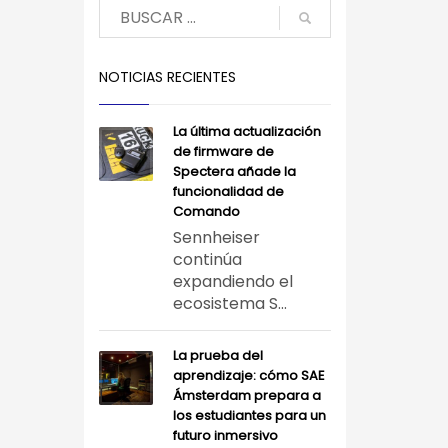
NOTICIAS RECIENTES
La última actualización
de firmware de
Spectera añade la
funcionalidad de
Comando
Sennheiser
continúa
expandiendo el
ecosistema S...
La prueba del
aprendizaje: cómo SAE
Ámsterdam prepara a
los estudiantes para un
futuro inmersivo