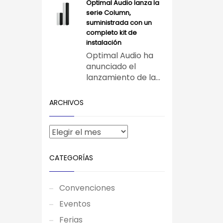
Optimal Audio lanza la
serie Column,
suministrada con un
completo kit de
instalación
Optimal Audio ha
anunciado el
lanzamiento de la...
ARCHIVOS
CATEGORÍAS
Convenciones
Eventos
Ferias