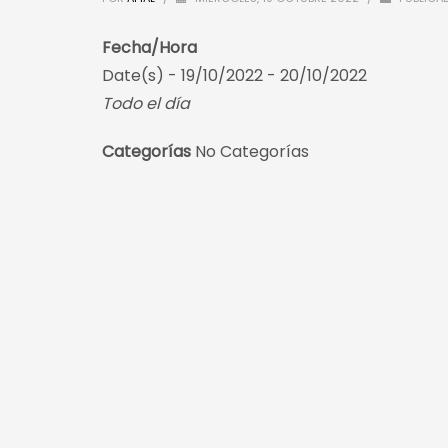
Fecha/Hora
Date(s) - 19/10/2022 - 20/10/2022
Todo el día
Categorías
No Categorías