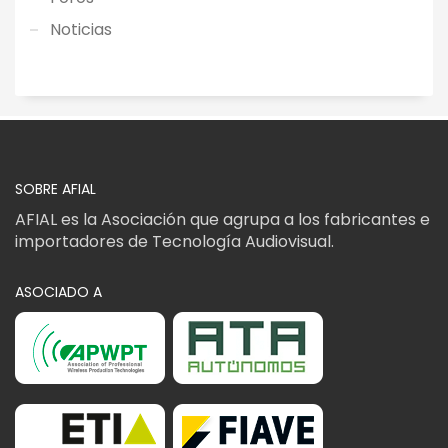
Noticias
SOBRE AFIAL
AFIAL es la Asociación que agrupa a los fabricantes e
importadores de Tecnología Audiovisual.
ASOCIADO A