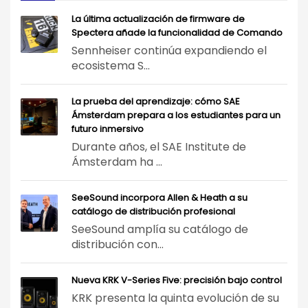
La última actualización de firmware de
Spectera añade la funcionalidad de Comando
Sennheiser continúa expandiendo el
ecosistema S...
La prueba del aprendizaje: cómo SAE
Ámsterdam prepara a los estudiantes para un
futuro inmersivo
Durante años, el SAE Institute de
Ámsterdam ha ...
SeeSound incorpora Allen & Heath a su
catálogo de distribución profesional
SeeSound amplía su catálogo de
distribución con...
Nueva KRK V-Series Five: precisión bajo control
KRK presenta la quinta evolución de su