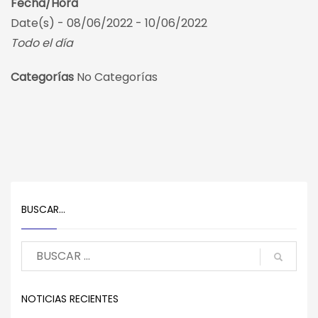
Fecha/Hora
Date(s) - 08/06/2022 - 10/06/2022
Todo el día
Categorías
No Categorías
BUSCAR…
NOTICIAS RECIENTES