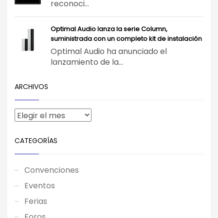
reconoci...
Optimal Audio lanza la serie Column,
suministrada con un completo kit de instalación
Optimal Audio ha anunciado el
lanzamiento de la...
ARCHIVOS
CATEGORÍAS
Convenciones
Eventos
Ferias
Foros