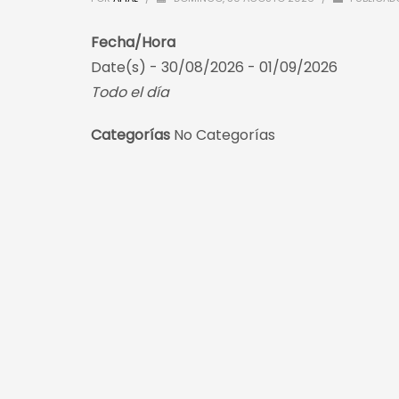
Fecha/Hora
Date(s) - 30/08/2026 - 01/09/2026
Todo el día
Categorías
No Categorías