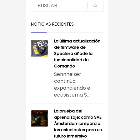
NOTICIAS RECIENTES
La última actualización
de firmware de
Spectera añade la
funcionalidad de
Comando
Sennheiser
continúa
expandiendo el
ecosistema S...
La prueba del
aprendizaje: cómo SAE
Ámsterdam prepara a
los estudiantes para un
futuro inmersivo