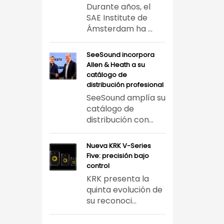
Durante años, el
SAE Institute de
Ámsterdam ha ...
SeeSound incorpora
Allen & Heath a su
catálogo de
distribución profesional
SeeSound amplía su
catálogo de
distribución con...
Nueva KRK V-Series
Five: precisión bajo
control
KRK presenta la
quinta evolución de
su reconoci...