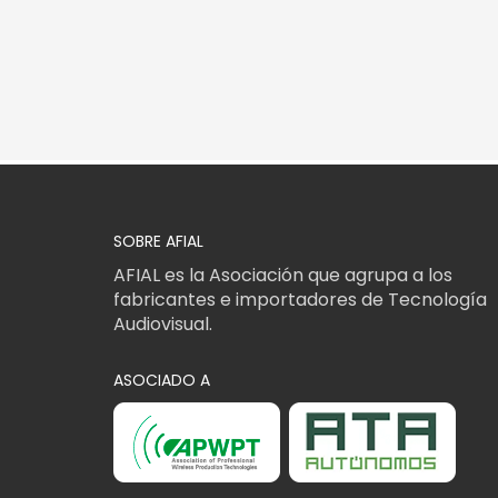
SOBRE AFIAL
AFIAL es la Asociación que agrupa a los
fabricantes e importadores de Tecnología
Audiovisual.
ASOCIADO A