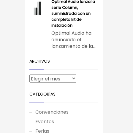
Optimal Audio lanza la
serie Column,
suministrada con un
completo kit de
instalación
Optimal Audio ha
anunciado el
lanzamiento de la...
ARCHIVOS
CATEGORÍAS
Convenciones
Eventos
Ferias