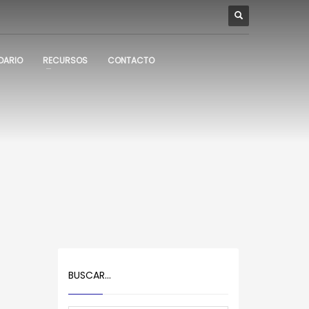
DARIO
RECURSOS
CONTACTO
BUSCAR…