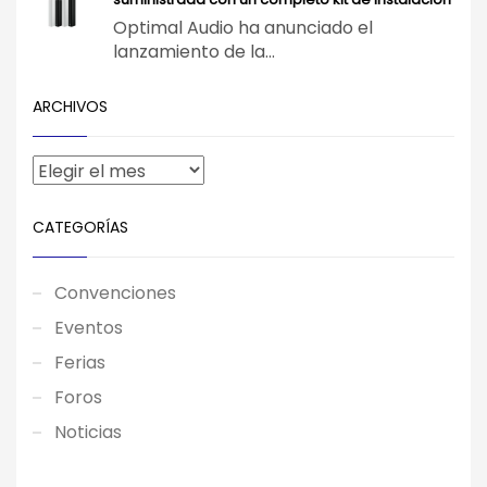
Optimal Audio ha anunciado el
lanzamiento de la...
ARCHIVOS
CATEGORÍAS
Convenciones
Eventos
Ferias
Foros
Noticias