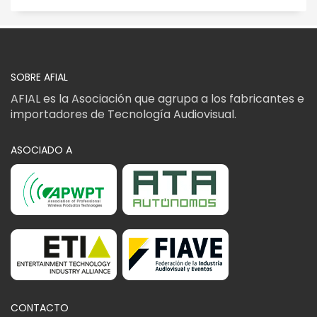
SOBRE AFIAL
AFIAL es la Asociación que agrupa a los fabricantes e
importadores de Tecnología Audiovisual.
ASOCIADO A
CONTACTO