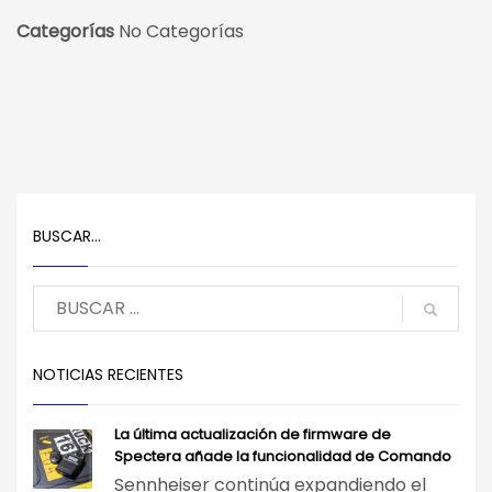
Categorías
No Categorías
BUSCAR…
NOTICIAS RECIENTES
La última actualización de firmware de
Spectera añade la funcionalidad de Comando
Sennheiser continúa expandiendo el