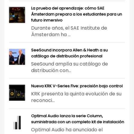
La prueba del aprendizaje: cómo SAE
Ámsterdam prepara a los estudiantes para un
futuro inmersivo
Durante años, el SAE Institute de
Ámsterdam ha ...
SeeSound incorpora Allen & Heath a su
catálogo de distribución profesional
SeeSound amplía su catálogo de
distribución con...
Nueva KRK V-Series Five: precisión bajo control
KRK presenta la quinta evolución de su
reconoci...
Optimal Audio lanza la serie Column,
suministrada con un completo kit de instalación
Optimal Audio ha anunciado el