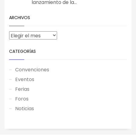
lanzamiento de la...
ARCHIVOS
CATEGORÍAS
Convenciones
Eventos
Ferias
Foros
Noticias