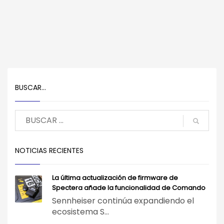
BUSCAR…
NOTICIAS RECIENTES
La última actualización de firmware de
Spectera añade la funcionalidad de Comando
Sennheiser continúa expandiendo el
ecosistema S...