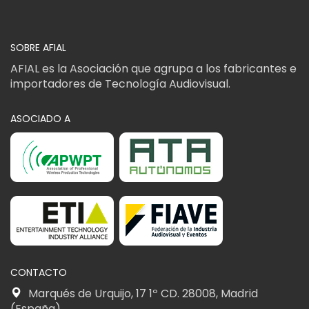
SOBRE AFIAL
AFIAL es la Asociación que agrupa a los fabricantes e
importadores de Tecnología Audiovisual.
ASOCIADO A
CONTACTO
Marqués de Urquijo, 17 1º CD. 28008, Madrid
(España)