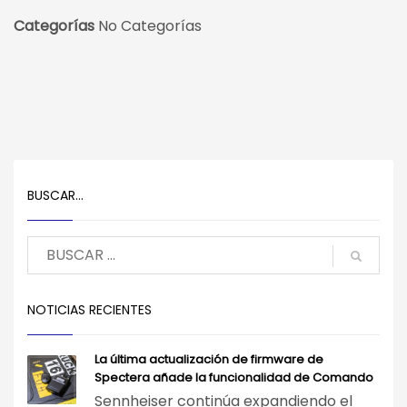
Categorías
No Categorías
BUSCAR…
NOTICIAS RECIENTES
La última actualización de firmware de
Spectera añade la funcionalidad de Comando
Sennheiser continúa expandiendo el