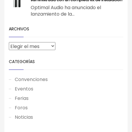
Optimal Audio ha anunciado el
lanzamiento de la...
ARCHIVOS
CATEGORÍAS
Convenciones
Eventos
Ferias
Foros
Noticias