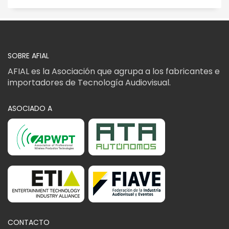
SOBRE AFIAL
AFIAL es la Asociación que agrupa a los fabricantes e
importadores de Tecnología Audiovisual.
ASOCIADO A
CONTACTO