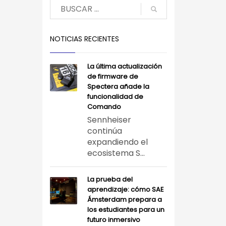
NOTICIAS RECIENTES
La última actualización
de firmware de
Spectera añade la
funcionalidad de
Comando
Sennheiser
continúa
expandiendo el
ecosistema S...
La prueba del
aprendizaje: cómo SAE
Ámsterdam prepara a
los estudiantes para un
futuro inmersivo