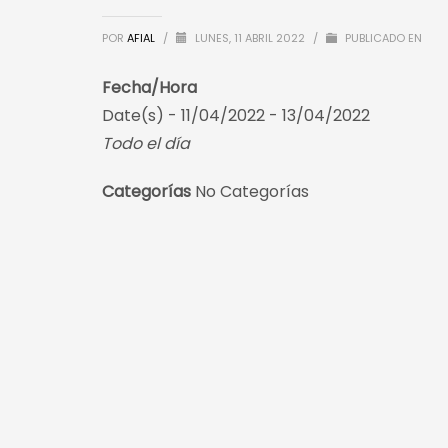
POR
AFIAL
/
LUNES, 11 ABRIL 2022
/
PUBLICADO EN
Fecha/Hora
Date(s) - 11/04/2022 - 13/04/2022
Todo el día
Categorías
No Categorías