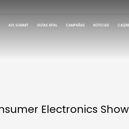
AVL SUMMIT
GUÍAS AFIAL
CAMPAÑAS
NOTICIAS
CALEN
nsumer Electronics Show