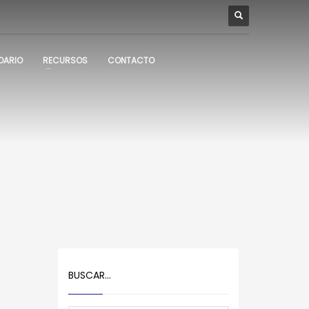
DARIO
RECURSOS
CONTACTO
BUSCAR…