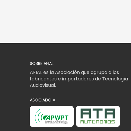
SOBRE AFIAL
AFIAL es la Asociación que agrupa a los
fabricantes e importadores de Tecnología
Audiovisual.
ASOCIADO A