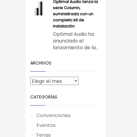
Optimal Audio lanza la
serie Column,
suministrada con un
completo kit de
instalación
Optimal Audio ha
anunciado el
lanzamiento de la...
ARCHIVOS
CATEGORÍAS
Convenciones
Eventos
Ferias