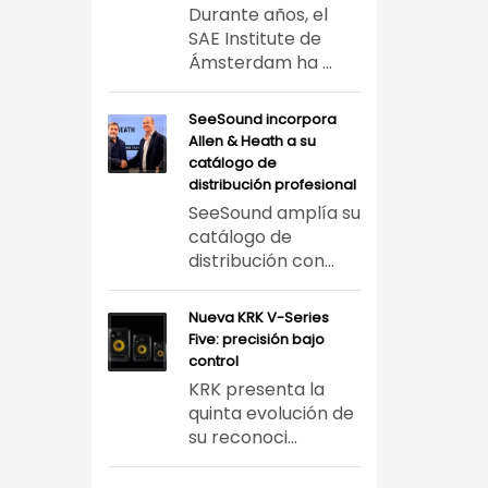
Durante años, el
SAE Institute de
Ámsterdam ha ...
SeeSound incorpora
Allen & Heath a su
catálogo de
distribución profesional
SeeSound amplía su
catálogo de
distribución con...
Nueva KRK V-Series
Five: precisión bajo
control
KRK presenta la
quinta evolución de
su reconoci...