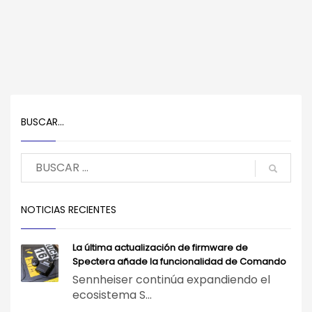
BUSCAR…
NOTICIAS RECIENTES
La última actualización de firmware de
Spectera añade la funcionalidad de Comando
Sennheiser continúa expandiendo el
ecosistema S...