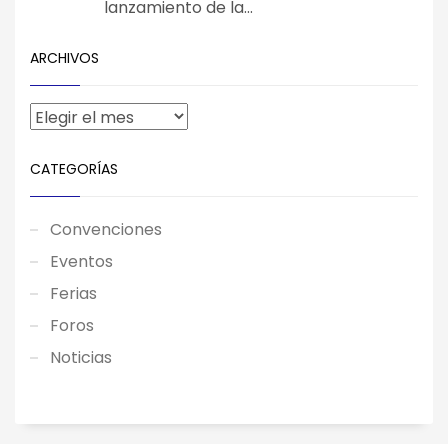
lanzamiento de la...
ARCHIVOS
CATEGORÍAS
Convenciones
Eventos
Ferias
Foros
Noticias