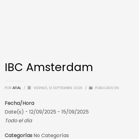
IBC Amsterdam
POR
AFIAL
/
VIERNES, 12 SEPTIEMBRE 2025
/
PUBLICADO EN
Fecha/Hora
Date(s) - 12/09/2025 - 15/09/2025
Todo el día
Categorías
No Categorías