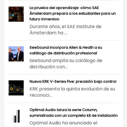
La prueba del aprendizaje: cómo SAE
Ámsterdam prepara a los estudiantes para un
futuro inmersivo
Durante años, el SAE Institute de
Ámsterdam ha ...
SeeSound incorpora Allen & Heath a su
catálogo de distribución profesional
SeeSound amplía su catálogo de
distribución con...
Nueva KRK V-Series Five: precisión bajo control
KRK presenta la quinta evolución de su
reconoci...
Optimal Audio lanza la serie Column,
suministrada con un completo kit de instalación
Optimal Audio ha anunciado el