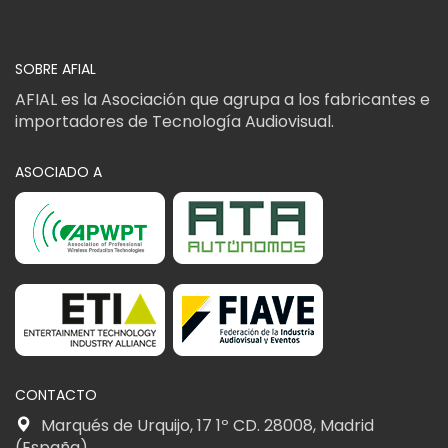
SOBRE AFIAL
AFIAL es la Asociación que agrupa a los fabricantes e
importadores de Tecnología Audiovisual.
ASOCIADO A
CONTACTO
Marqués de Urquijo, 17 1º CD. 28008, Madrid
(España)