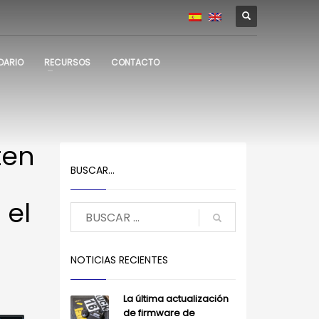
DARIO
RECURSOS
CONTACTO
ten
BUSCAR…
 el
NOTICIAS RECIENTES
La última actualización
de firmware de