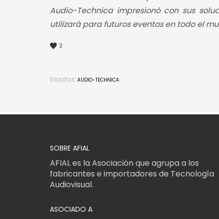
Audio-Technica impresionó con sus soluci
utilizará para futuros eventos en todo el m
2
ETIQUETAS:
AUDIO-TECHNICA
SOBRE AFIAL
AFIAL es la Asociación que agrupa a los
fabricantes e importadores de Tecnología
Audiovisual.
ASOCIADO A