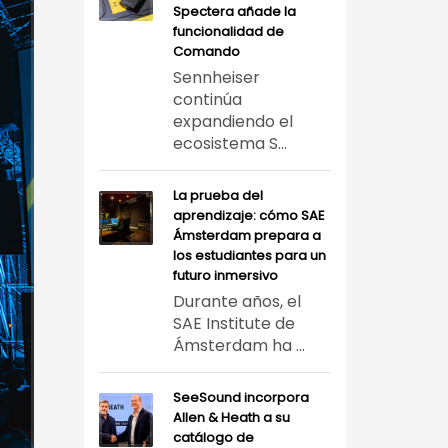
Spectera añade la
funcionalidad de
Comando
Sennheiser
continúa
expandiendo el
ecosistema S...
La prueba del
aprendizaje: cómo SAE
Ámsterdam prepara a
los estudiantes para un
futuro inmersivo
Durante años, el
SAE Institute de
Ámsterdam ha ...
SeeSound incorpora
Allen & Heath a su
catálogo de