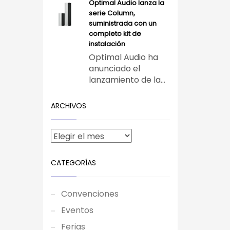
Optimal Audio lanza la
serie Column,
suministrada con un
completo kit de
instalación
Optimal Audio ha
anunciado el
lanzamiento de la...
ARCHIVOS
CATEGORÍAS
Convenciones
Eventos
Ferias