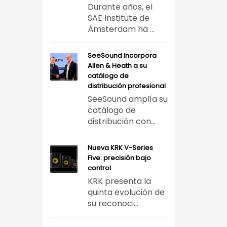
Durante años, el
SAE Institute de
Ámsterdam ha ...
SeeSound incorpora
Allen & Heath a su
catálogo de
distribución profesional
SeeSound amplía su
catálogo de
distribución con...
Nueva KRK V-Series
Five: precisión bajo
control
KRK presenta la
quinta evolución de
su reconoci...