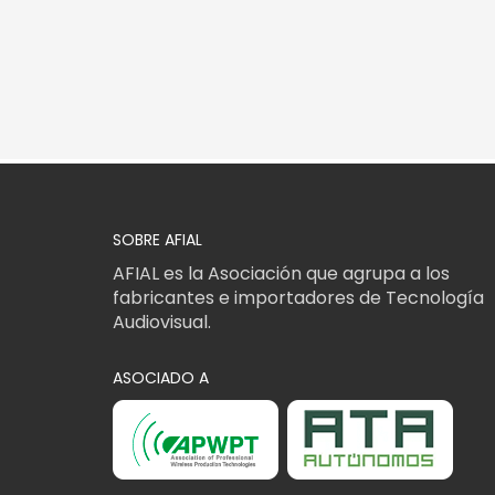
SOBRE AFIAL
AFIAL es la Asociación que agrupa a los
fabricantes e importadores de Tecnología
Audiovisual.
ASOCIADO A