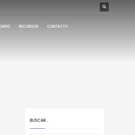
DARIO
RECURSOS
CONTACTO
BUSCAR…