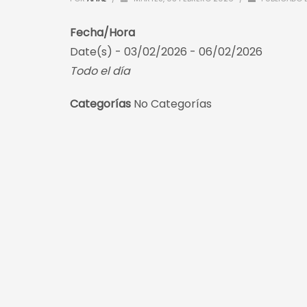
Fecha/Hora
Date(s) - 03/02/2026 - 06/02/2026
Todo el día
Categorías
No Categorías