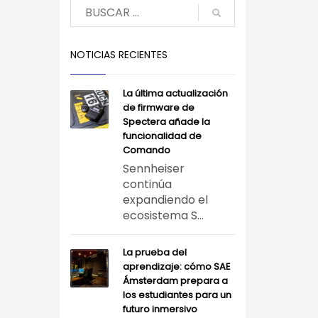
NOTICIAS RECIENTES
La última actualización
de firmware de
Spectera añade la
funcionalidad de
Comando
Sennheiser
continúa
expandiendo el
ecosistema S...
La prueba del
aprendizaje: cómo SAE
Ámsterdam prepara a
los estudiantes para un
futuro inmersivo