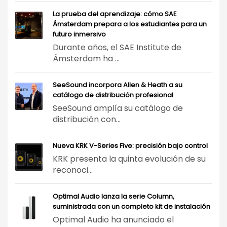
La prueba del aprendizaje: cómo SAE
Ámsterdam prepara a los estudiantes para un
futuro inmersivo
Durante años, el SAE Institute de
Ámsterdam ha ...
SeeSound incorpora Allen & Heath a su
catálogo de distribución profesional
SeeSound amplía su catálogo de
distribución con...
Nueva KRK V-Series Five: precisión bajo control
KRK presenta la quinta evolución de su
reconoci...
Optimal Audio lanza la serie Column,
suministrada con un completo kit de instalación
Optimal Audio ha anunciado el