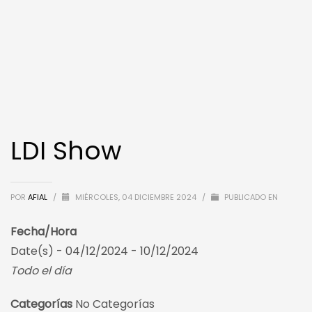
LDI Show
POR
AFIAL
/
MIÉRCOLES, 04 DICIEMBRE 2024
/
PUBLICADO EN
Fecha/Hora
Date(s) - 04/12/2024 - 10/12/2024
Todo el día
Categorías
No Categorías