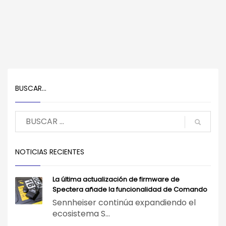
BUSCAR…
NOTICIAS RECIENTES
La última actualización de firmware de
Spectera añade la funcionalidad de Comando
Sennheiser continúa expandiendo el
ecosistema S...