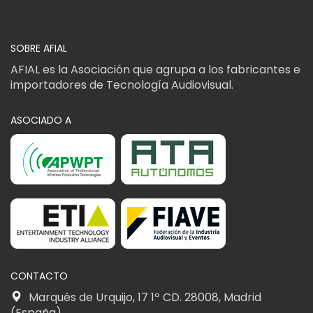
SOBRE AFIAL
AFIAL es la Asociación que agrupa a los fabricantes e
importadores de Tecnología Audiovisual.
ASOCIADO A
CONTACTO
Marqués de Urquijo, 17 1º CD. 28008, Madrid
(España)