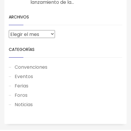
lanzamiento de la...
ARCHIVOS
CATEGORÍAS
Convenciones
Eventos
Ferias
Foros
Noticias