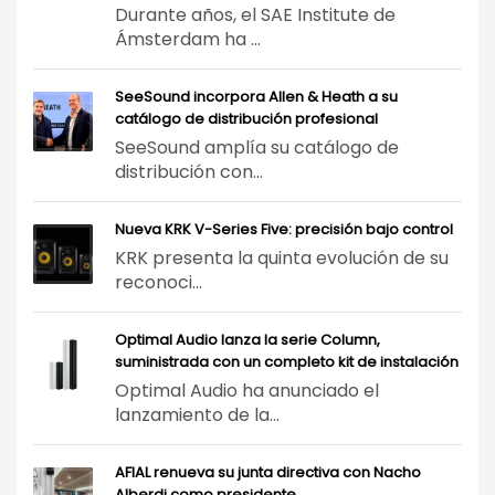
Durante años, el SAE Institute de
Ámsterdam ha ...
SeeSound incorpora Allen & Heath a su
catálogo de distribución profesional
SeeSound amplía su catálogo de
distribución con...
Nueva KRK V-Series Five: precisión bajo control
KRK presenta la quinta evolución de su
reconoci...
Optimal Audio lanza la serie Column,
suministrada con un completo kit de instalación
Optimal Audio ha anunciado el
lanzamiento de la...
AFIAL renueva su junta directiva con Nacho
Alberdi como presidente