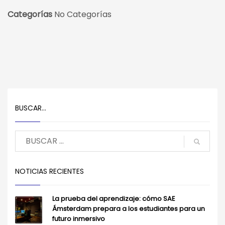
Categorías
No Categorías
BUSCAR…
NOTICIAS RECIENTES
La prueba del aprendizaje: cómo SAE
Ámsterdam prepara a los estudiantes para un
futuro inmersivo