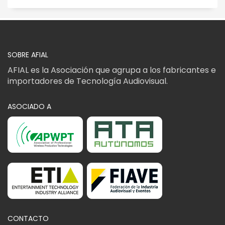
SOBRE AFIAL
AFIAL es la Asociación que agrupa a los fabricantes e
importadores de Tecnología Audiovisual.
ASOCIADO A
CONTACTO