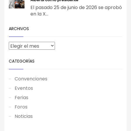
El pasado 25 de junio de 2026 se aprobó
en la X...
ARCHIVOS
CATEGORÍAS
Convenciones
Eventos
Ferias
Foros
Noticias