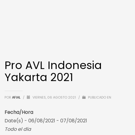
Pro AVL Indonesia
Yakarta 2021
POR
AFIAL
/
VIERNES, 06 AGOSTO 2021
/
PUBLICADO EN
Fecha/Hora
Date(s) - 06/08/2021 - 07/08/2021
Todo el día