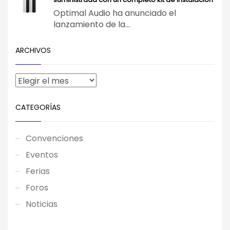
Optimal Audio ha anunciado el
lanzamiento de la...
ARCHIVOS
CATEGORÍAS
Convenciones
Eventos
Ferias
Foros
Noticias