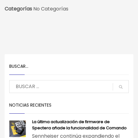
Categorías
No Categorías
BUSCAR…
NOTICIAS RECIENTES
La última actualización de firmware de
Spectera añade la funcionalidad de Comando
Sennheiser continúa expandiendo el