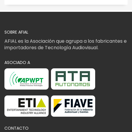
SOBRE AFIAL
AFIAL es la Asociación que agrupa a los fabricantes e
importadores de Tecnología Audiovisual.
ASOCIADO A
CONTACTO