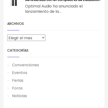
Optimal Audio ha anunciado el
lanzamiento de la...
ARCHIVOS
CATEGORÍAS
Convenciones
Eventos
Ferias
Foros
Noticias