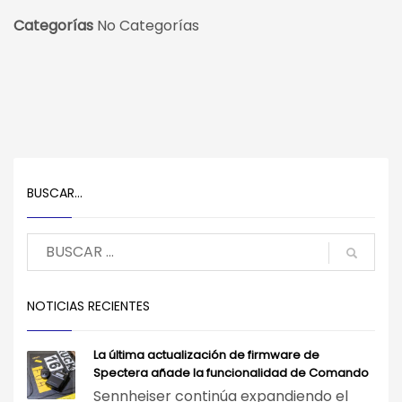
Categorías
No Categorías
BUSCAR…
NOTICIAS RECIENTES
La última actualización de firmware de
Spectera añade la funcionalidad de Comando
Sennheiser continúa expandiendo el