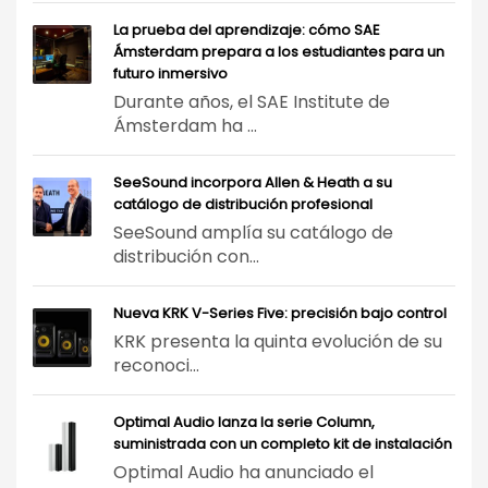
La prueba del aprendizaje: cómo SAE
Ámsterdam prepara a los estudiantes para un
futuro inmersivo
Durante años, el SAE Institute de
Ámsterdam ha ...
SeeSound incorpora Allen & Heath a su
catálogo de distribución profesional
SeeSound amplía su catálogo de
distribución con...
Nueva KRK V-Series Five: precisión bajo control
KRK presenta la quinta evolución de su
reconoci...
Optimal Audio lanza la serie Column,
suministrada con un completo kit de instalación
Optimal Audio ha anunciado el