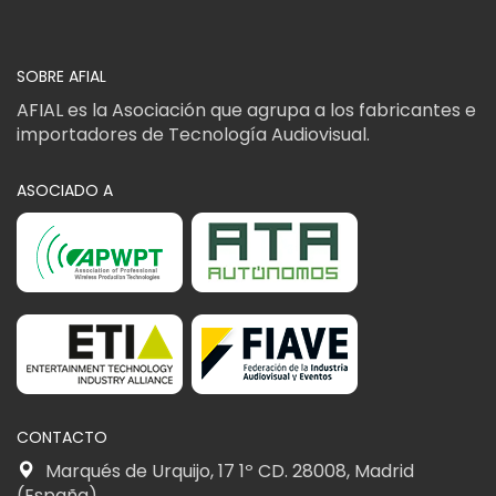
SOBRE AFIAL
AFIAL es la Asociación que agrupa a los fabricantes e
importadores de Tecnología Audiovisual.
ASOCIADO A
CONTACTO
Marqués de Urquijo, 17 1º CD. 28008, Madrid
(España)