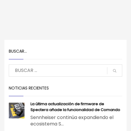
BUSCAR…
NOTICIAS RECIENTES
La última actualización de firmware de
Spectera añade la funcionalidad de Comando
Sennheiser continúa expandiendo el
ecosistema S...