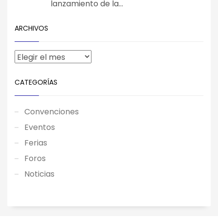
lanzamiento de la...
ARCHIVOS
CATEGORÍAS
Convenciones
Eventos
Ferias
Foros
Noticias