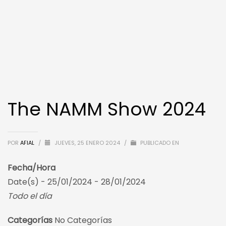
The NAMM Show 2024
POR
AFIAL
/
JUEVES, 25 ENERO 2024
/
PUBLICADO EN
Fecha/Hora
Date(s) - 25/01/2024 - 28/01/2024
Todo el día
Categorías
No Categorías