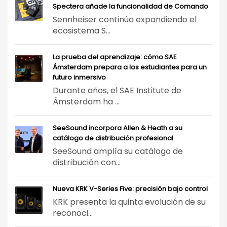
Spectera añade la funcionalidad de Comando
Sennheiser continúa expandiendo el
ecosistema S...
La prueba del aprendizaje: cómo SAE
Ámsterdam prepara a los estudiantes para un
futuro inmersivo
Durante años, el SAE Institute de
Ámsterdam ha ...
SeeSound incorpora Allen & Heath a su
catálogo de distribución profesional
SeeSound amplía su catálogo de
distribución con...
Nueva KRK V-Series Five: precisión bajo control
KRK presenta la quinta evolución de su
reconoci...