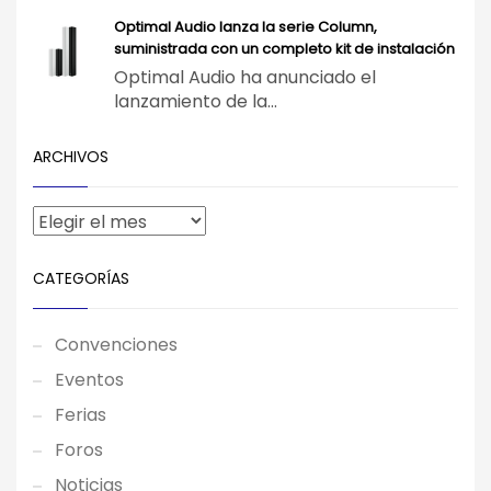
Optimal Audio lanza la serie Column,
suministrada con un completo kit de instalación
Optimal Audio ha anunciado el
lanzamiento de la...
ARCHIVOS
CATEGORÍAS
Convenciones
Eventos
Ferias
Foros
Noticias