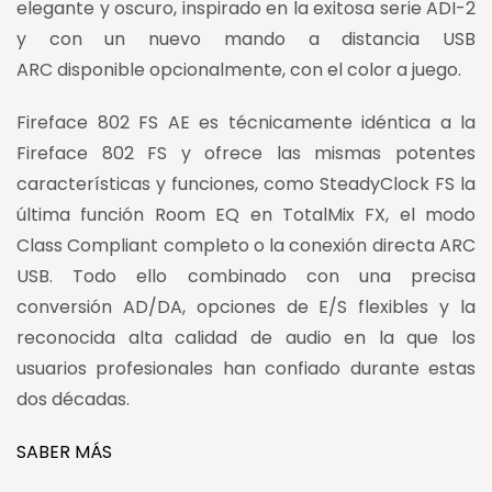
elegante y oscuro, inspirado en la exitosa serie ADI-2
y con un nuevo mando a distancia USB
ARC disponible opcionalmente, con el color a juego.
Fireface 802 FS AE es técnicamente idéntica a la
Fireface 802 FS y ofrece las mismas potentes
características y funciones, como SteadyClock FS la
última función Room EQ en TotalMix FX, el modo
Class Compliant completo o la conexión directa ARC
USB. Todo ello combinado con una precisa
conversión AD/DA, opciones de E/S flexibles y la
reconocida alta calidad de audio en la que los
usuarios profesionales han confiado durante estas
dos décadas.
SABER MÁS