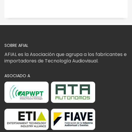
SOBRE AFIAL
AFIAL es la Asociación que agrupa a los fabricantes e
importadores de Tecnología Audiovisual.
ASOCIADO A