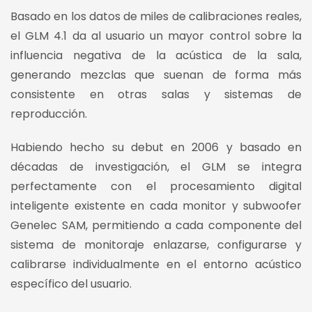
Basado en los datos de miles de calibraciones reales,
el GLM 4.1 da al usuario un mayor control sobre la
influencia negativa de la acústica de la sala,
generando mezclas que suenan de forma más
consistente en otras salas y sistemas de
reproducción.
Habiendo hecho su debut en 2006 y basado en
décadas de investigación, el GLM se integra
perfectamente con el procesamiento digital
inteligente existente en cada monitor y subwoofer
Genelec SAM, permitiendo a cada componente del
sistema de monitoraje enlazarse, configurarse y
calibrarse individualmente en el entorno acústico
específico del usuario.