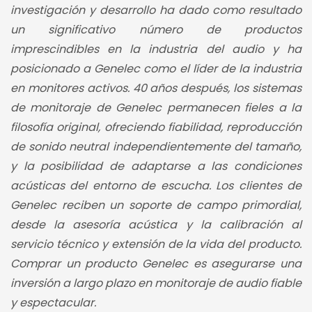
investigación y desarrollo ha dado como resultado
un significativo número de productos
imprescindibles en la industria del audio y ha
posicionado a Genelec como el líder de la industria
en monitores activos. 40 años después, los sistemas
de monitoraje de Genelec permanecen fieles a la
filosofía original, ofreciendo fiabilidad, reproducción
de sonido neutral independientemente del tamaño,
y la posibilidad de adaptarse a las condiciones
acústicas del entorno de escucha. Los clientes de
Genelec reciben un soporte de campo primordial,
desde la asesoría acústica y la calibración al
servicio técnico y extensión de la vida del producto.
Comprar un producto Genelec es asegurarse una
inversión a largo plazo en monitoraje de audio fiable
y espectacular.