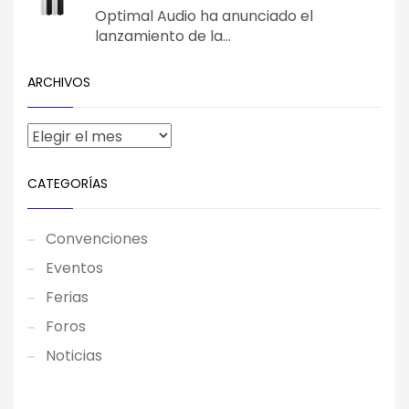
Optimal Audio ha anunciado el
lanzamiento de la...
ARCHIVOS
CATEGORÍAS
Convenciones
Eventos
Ferias
Foros
Noticias