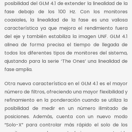
posibilidad del GLM 4.1 de extender la linealidad de la
fase debajo de los 100 Hz. Con los monitores
coaxiales, la linealidad de la fase es una valiosa
característica ya que mejora el rendimiento fuera
del eje y también estabiliza la imagen UNF. GLM 4.1
alinea de forma precisa el tiempo de llegada de
todos los diferentes tipos de monitores del sistema,
ajustando para la serie ‘The Ones’ una linealidad de
fase amplia.
Otra nueva característica en el GLM 4.1 es el mayor
número de filtros, ofreciendo una mayor flexibilidad y
refinamiento en la ponderación cuando se utiliza la
posibilidad de medir en un número ilimitado de
posiciones. Además, cuenta con un nuevo modo
“Solo-X” para controlar más rápido el solo de los