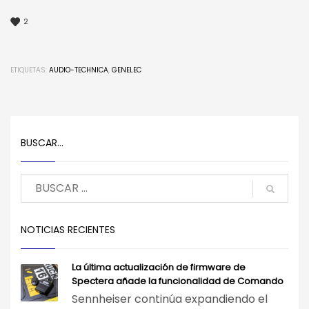
2
ETIQUETAS:
AUDIO-TECHNICA
,
GENELEC
BUSCAR…
NOTICIAS RECIENTES
La última actualización de firmware de
Spectera añade la funcionalidad de Comando
Sennheiser continúa expandiendo el