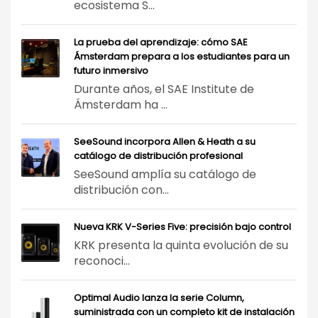
ecosistema S...
La prueba del aprendizaje: cómo SAE
Ámsterdam prepara a los estudiantes para un
futuro inmersivo
Durante años, el SAE Institute de
Ámsterdam ha ...
SeeSound incorpora Allen & Heath a su
catálogo de distribución profesional
SeeSound amplía su catálogo de
distribución con...
Nueva KRK V-Series Five: precisión bajo control
KRK presenta la quinta evolución de su
reconoci...
Optimal Audio lanza la serie Column,
suministrada con un completo kit de instalación