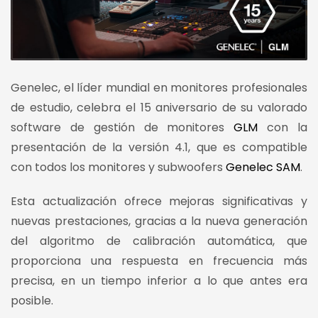
Genelec, el líder mundial en monitores profesionales
de estudio, celebra el 15 aniversario de su valorado
software de gestión de monitores
GLM
con la
presentación de la versión 4.1, que es compatible
con todos los monitores y subwoofers
Genelec SAM
.
Esta actualización ofrece mejoras significativas y
nuevas prestaciones, gracias a la nueva generación
del algoritmo de calibración automática, que
proporciona una respuesta en frecuencia más
precisa, en un tiempo inferior a lo que antes era
posible.