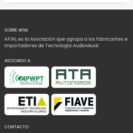
SOBRE AFIAL
AFIAL es la Asociación que agrupa a los fabricantes e
importadores de Tecnología Audiovisual.
ASOCIADO A
CONTACTO