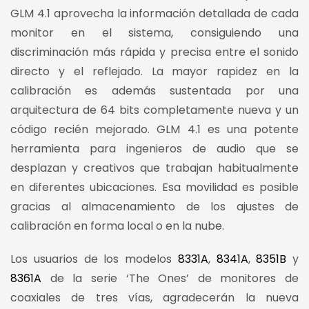
GLM 4.1 aprovecha la información detallada de cada
monitor en el sistema, consiguiendo una
discriminación más rápida y precisa entre el sonido
directo y el reflejado. La mayor rapidez en la
calibración es además sustentada por una
arquitectura de 64 bits completamente nueva y un
código recién mejorado. GLM 4.1 es una potente
herramienta para ingenieros de audio que se
desplazan y creativos que trabajan habitualmente
en diferentes ubicaciones. Esa movilidad es posible
gracias al almacenamiento de los ajustes de
calibración en forma local o en la nube.
Los usuarios de los modelos
8331A
,
8341A
,
8351B
y
8361A
de la serie ‘The Ones’ de monitores de
coaxiales de tres vías, agradecerán la nueva