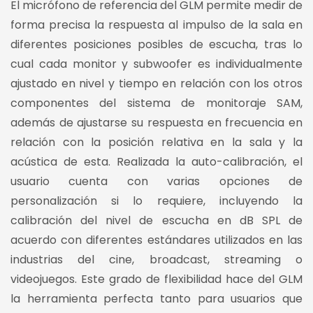
El micrófono de referencia del GLM permite medir de
forma precisa la respuesta al impulso de la sala en
diferentes posiciones posibles de escucha, tras lo
cual cada monitor y subwoofer es individualmente
ajustado en nivel y tiempo en relación con los otros
componentes del sistema de monitoraje SAM,
además de ajustarse su respuesta en frecuencia en
relación con la posición relativa en la sala y la
acústica de esta. Realizada la auto-calibración, el
usuario cuenta con varias opciones de
personalización si lo requiere, incluyendo la
calibración del nivel de escucha en dB SPL de
acuerdo con diferentes estándares utilizados en las
industrias del cine, broadcast, streaming o
videojuegos. Este grado de flexibilidad hace del GLM
la herramienta perfecta tanto para usuarios que