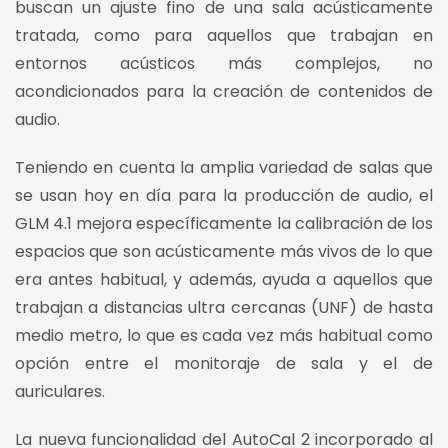
buscan un ajuste fino de una sala acústicamente
tratada, como para aquellos que trabajan en
entornos acústicos más complejos, no
acondicionados para la creación de contenidos de
audio.
Teniendo en cuenta la amplia variedad de salas que
se usan hoy en día para la producción de audio, el
GLM 4.1 mejora específicamente la calibración de los
espacios que son acústicamente más vivos de lo que
era antes habitual, y además, ayuda a aquellos que
trabajan a distancias ultra cercanas (UNF) de hasta
medio metro, lo que es cada vez más habitual como
opción entre el monitoraje de sala y el de
auriculares.
La nueva funcionalidad del AutoCal 2 incorporado al