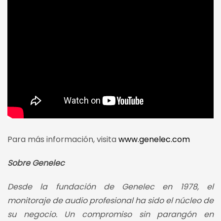
Para más información, visita
www.genelec.com
Sobre Genelec
Desde la fundación de Genelec en 1978, el
monitoraje de audio profesional ha sido el núcleo de
su negocio. Un compromiso sin parangón en