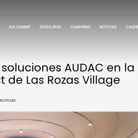
AVL SUMMIT
GUÍAS AFIAL
CAMPAÑAS
NOTICIAS
CALEN
 soluciones AUDAC en la
t de Las Rozas Village
NOTICIAS