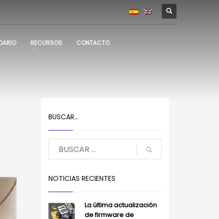
DARIO
RECURSOS
CONTACTO
BUSCAR…
NOTICIAS RECIENTES
La última actualización
de firmware de