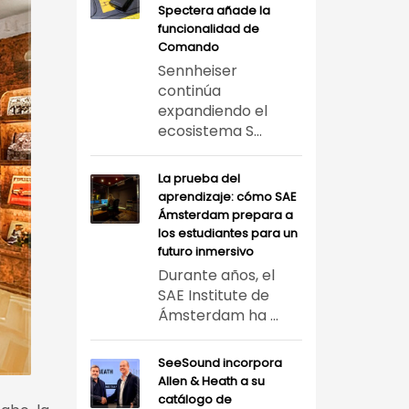
Spectera añade la
funcionalidad de
Comando
Sennheiser
continúa
expandiendo el
ecosistema S...
La prueba del
aprendizaje: cómo SAE
Ámsterdam prepara a
los estudiantes para un
futuro inmersivo
Durante años, el
SAE Institute de
Ámsterdam ha ...
SeeSound incorpora
Allen & Heath a su
catálogo de