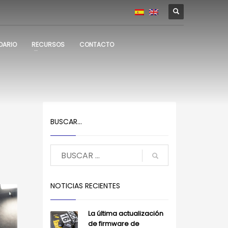
DARIO
RECURSOS
CONTACTO
BUSCAR…
NOTICIAS RECIENTES
La última actualización
de firmware de