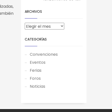
izadas,
ARCHIVOS
también
CATEGORÍAS
Convenciones
Eventos
Ferias
Foros
Noticias