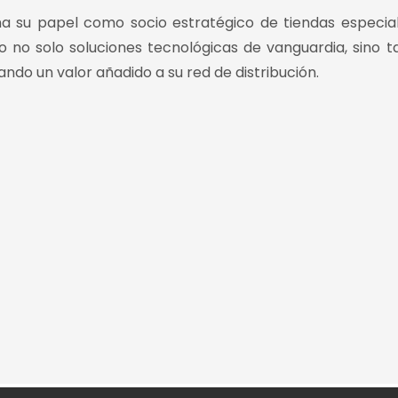
a su papel como socio estratégico de tiendas especial
o no solo soluciones tecnológicas de vanguardia, sino 
do un valor añadido a su red de distribución.