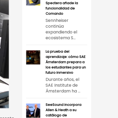
Spectera añade la
funcionalidad de
Comando
Sennheiser
continúa
expandiendo el
ecosistema S...
La prueba del
aprendizaje: cómo SAE
Ámsterdam prepara a
los estudiantes para un
futuro inmersivo
Durante años, el
SAE Institute de
Ámsterdam ha ...
SeeSound incorpora
Allen & Heath a su
catálogo de