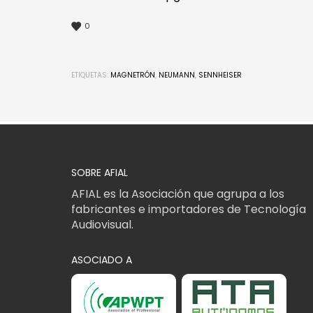
0
ETIQUETAS:
MAGNETRÓN
,
NEUMANN
,
SENNHEISER
SOBRE AFIAL
AFIAL es la Asociación que agrupa a los
fabricantes e importadores de Tecnología
Audiovisual.
ASOCIADO A