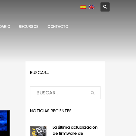
DARIO
RECURSOS
CONTACTO
BUSCAR…
NOTICIAS RECIENTES
La última actualización
de firmware de