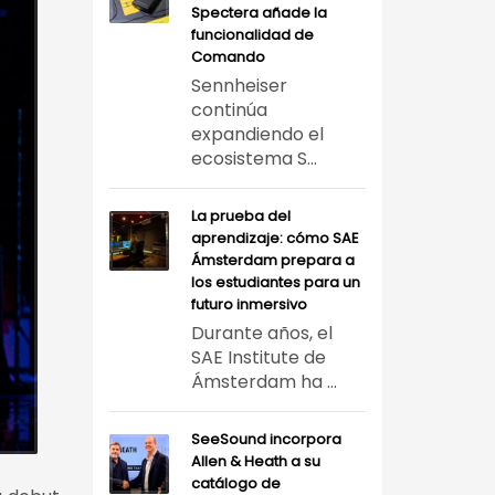
Spectera añade la
funcionalidad de
Comando
Sennheiser
continúa
expandiendo el
ecosistema S...
La prueba del
aprendizaje: cómo SAE
Ámsterdam prepara a
los estudiantes para un
futuro inmersivo
Durante años, el
SAE Institute de
Ámsterdam ha ...
SeeSound incorpora
Allen & Heath a su
catálogo de