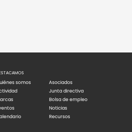
ESTACAMOS
uiénes somos
Asociados
ctividad
Junta directiva
arcas
Bolsa de empleo
ventos
Noticias
alendario
Recursos