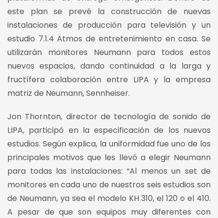
este plan se prevé la construcción de nuevas
instalaciones de producción para televisión y un
estudio 7.1.4 Atmos de entretenimiento en casa. Se
utilizarán monitores Neumann para todos estos
nuevos espacios, dando continuidad a la larga y
fructífera colaboración entre LIPA y la empresa
matriz de Neumann, Sennheiser.
Jon Thornton, director de tecnología de sonido de
LIPA, participó en la especificación de los nuevos
estudios. Según explica, la uniformidad fue uno de los
principales motivos que les llevó a elegir Neumann
para todas las instalaciones: “Al menos un set de
monitores en cada uno de nuestros seis estudios son
de Neumann, ya sea el modelo KH 310, el 120 o el 410.
A pesar de que son equipos muy diferentes con