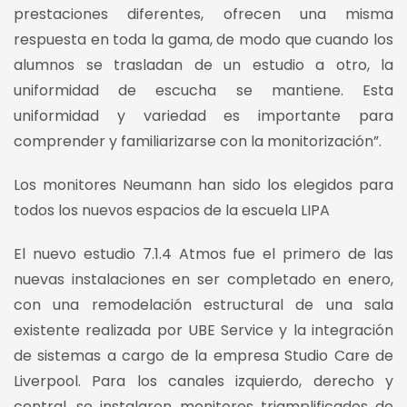
prestaciones diferentes, ofrecen una misma
respuesta en toda la gama, de modo que cuando los
alumnos se trasladan de un estudio a otro, la
uniformidad de escucha se mantiene. Esta
uniformidad y variedad es importante para
comprender y familiarizarse con la monitorización”.
Los monitores Neumann han sido los elegidos para
todos los nuevos espacios de la escuela LIPA
El nuevo estudio 7.1.4 Atmos fue el primero de las
nuevas instalaciones en ser completado en enero,
con una remodelación estructural de una sala
existente realizada por UBE Service y la integración
de sistemas a cargo de la empresa Studio Care de
Liverpool. Para los canales izquierdo, derecho y
central, se instalaron monitores triamplificados de