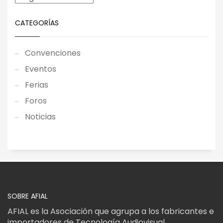
CATEGORÍAS
Convenciones
Eventos
Ferias
Foros
Noticias
SOBRE AFIAL
AFIAL es la Asociación que agrupa a los fabricantes e
importadores de Tecnología Audiovisual.