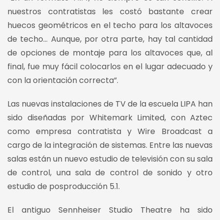
nuestros contratistas les costó bastante crear
huecos geométricos en el techo para los altavoces
de techo… Aunque, por otra parte, hay tal cantidad
de opciones de montaje para los altavoces que, al
final, fue muy fácil colocarlos en el lugar adecuado y
con la orientación correcta”.
Las nuevas instalaciones de TV de la escuela LIPA han
sido diseñadas por Whitemark Limited, con Aztec
como empresa contratista y Wire Broadcast a
cargo de la integración de sistemas. Entre las nuevas
salas están un nuevo estudio de televisión con su sala
de control, una sala de control de sonido y otro
estudio de posproducción 5.1.
El antiguo Sennheiser Studio Theatre ha sido