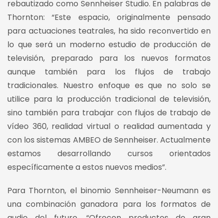
rebautizado como Sennheiser Studio. En palabras de
Thornton: “Este espacio, originalmente pensado
para actuaciones teatrales, ha sido reconvertido en
lo que será un moderno estudio de producción de
televisión, preparado para los nuevos formatos
aunque también para los flujos de trabajo
tradicionales. Nuestro enfoque es que no solo se
utilice para la producción tradicional de televisión,
sino también para trabajar con flujos de trabajo de
vídeo 360, realidad virtual o realidad aumentada y
con los sistemas AMBEO de Sennheiser. Actualmente
estamos desarrollando cursos orientados
específicamente a estos nuevos medios”.
Para Thornton, el binomio Sennheiser-Neumann es
una combinación ganadora para los formatos de
audio del futuro. “Ofrecen productos de gran