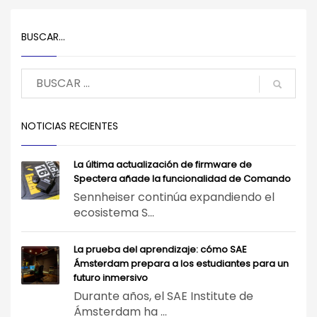
BUSCAR…
NOTICIAS RECIENTES
La última actualización de firmware de
Spectera añade la funcionalidad de Comando
Sennheiser continúa expandiendo el
ecosistema S...
La prueba del aprendizaje: cómo SAE
Ámsterdam prepara a los estudiantes para un
futuro inmersivo
Durante años, el SAE Institute de
Ámsterdam ha ...