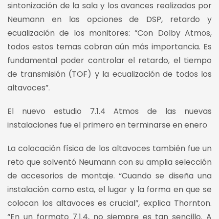
sintonización de la sala y los avances realizados por
Neumann en las opciones de DSP, retardo y
ecualización de los monitores: “Con Dolby Atmos,
todos estos temas cobran aún más importancia. Es
fundamental poder controlar el retardo, el tiempo
de transmisión (TOF) y la ecualización de todos los
altavoces”.
El nuevo estudio 7.1.4 Atmos de las nuevas
instalaciones fue el primero en terminarse en enero
La colocación física de los altavoces también fue un
reto que solventó Neumann con su amplia selección
de accesorios de montaje. “Cuando se diseña una
instalación como esta, el lugar y la forma en que se
colocan los altavoces es crucial”, explica Thornton.
“En un formato 7.1.4, no siempre es tan sencillo. A