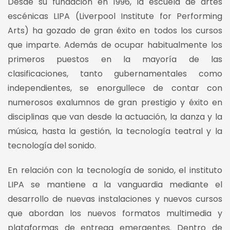
Desde su fundación en 1996, la escuela de artes
escénicas LIPA (Liverpool Institute for Performing
Arts) ha gozado de gran éxito en todos los cursos
que imparte.
Además de ocupar habitualmente los
primeros puestos en la mayoría de las
clasificaciones, tanto gubernamentales como
independientes, se enorgullece de contar con
numerosos exalumnos de gran prestigio y éxito en
disciplinas que van desde la actuación, la danza y la
música, hasta la gestión, la tecnología teatral y la
tecnología del sonido.
En relación con la tecnología de sonido, el instituto
LIPA se mantiene a la vanguardia mediante el
desarrollo de nuevas instalaciones y nuevos cursos
que abordan los nuevos formatos multimedia y
plataformas de entrega emergentes. Dentro de