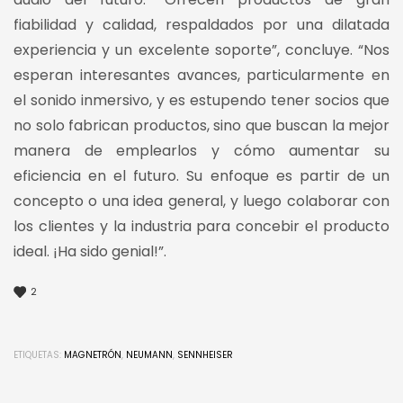
fiabilidad y calidad, respaldados por una dilatada
experiencia y un excelente soporte”, concluye. “Nos
esperan interesantes avances, particularmente en
el sonido inmersivo, y es estupendo tener socios que
no solo fabrican productos, sino que buscan la mejor
manera de emplearlos y cómo aumentar su
eficiencia en el futuro. Su enfoque es partir de un
concepto o una idea general, y luego colaborar con
los clientes y la industria para concebir el producto
ideal. ¡Ha sido genial!”.
2
ETIQUETAS:
MAGNETRÓN
,
NEUMANN
,
SENNHEISER