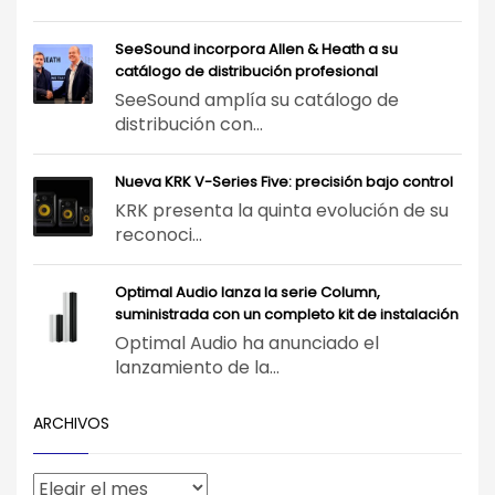
SeeSound incorpora Allen & Heath a su
catálogo de distribución profesional
SeeSound amplía su catálogo de
distribución con...
Nueva KRK V-Series Five: precisión bajo control
KRK presenta la quinta evolución de su
reconoci...
Optimal Audio lanza la serie Column,
suministrada con un completo kit de instalación
Optimal Audio ha anunciado el
lanzamiento de la...
ARCHIVOS