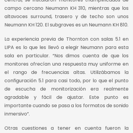
campo cercano Neumann KH 310, mientras que los
altavoces surround, trasero y de techo son unos
Neumann KH 120. El subgraves es un Neumann KH 810.
La experiencia previa de Thornton con salas 5.1 en
LIPA es lo que les llevó a elegir Neumann para esta
sala en particular. “Nos dimos cuenta de que los
monitores ofrecían una respuesta muy uniforme en
el rango de frecuencias altas. Utilizábamos la
configuración 5.1 para casi todo, por lo que el punto
de escucha de monitorización era realmente
agradable y fácil de ajustar. Este punto es
importante cuando se pasa a los formatos de sonido
inmersivo”.
Otras cuestiones a tener en cuenta fueron la