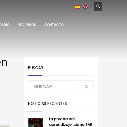
DARIO
RECURSOS
CONTACTO
en
BUSCAR…
NOTICIAS RECIENTES
La prueba del
aprendizaje: cómo SAE