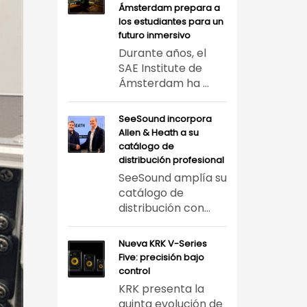
Ámsterdam prepara a
los estudiantes para un
futuro inmersivo
Durante años, el
SAE Institute de
Ámsterdam ha ...
SeeSound incorpora
Allen & Heath a su
catálogo de
distribución profesional
SeeSound amplía su
catálogo de
distribución con...
Nueva KRK V-Series
Five: precisión bajo
control
KRK presenta la
quinta evolución de