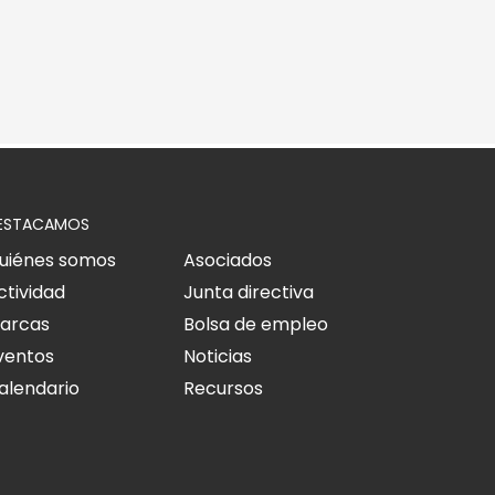
ESTACAMOS
uiénes somos
Asociados
ctividad
Junta directiva
arcas
Bolsa de empleo
ventos
Noticias
alendario
Recursos