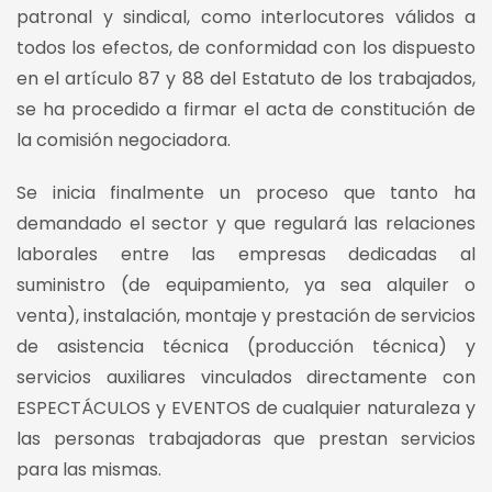
patronal y sindical, como interlocutores válidos a
todos los efectos, de conformidad con los dispuesto
en el artículo 87 y 88 del Estatuto de los trabajados,
se ha procedido a firmar el acta de constitución de
la comisión negociadora.
Se inicia finalmente un proceso que tanto ha
demandado el sector y que regulará las relaciones
laborales entre las empresas dedicadas al
suministro (de equipamiento, ya sea alquiler o
venta), instalación, montaje y prestación de servicios
de asistencia técnica (producción técnica) y
servicios auxiliares vinculados directamente con
ESPECTÁCULOS y EVENTOS de cualquier naturaleza y
las personas trabajadoras que prestan servicios
para las mismas.