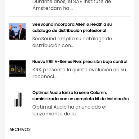
Durante años, el SAE Institute de
Ámsterdam ha ...
SeeSound incorpora Allen & Heath a su
catálogo de distribución profesional
SeeSound amplía su catálogo de
distribución con...
Nueva KRK V-Series Five: precisión bajo control
KRK presenta la quinta evolución de su
reconoci...
Optimal Audio lanza la serie Column,
suministrada con un completo kit de instalación
Optimal Audio ha anunciado el
lanzamiento de la...
ARCHIVOS