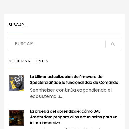
BUSCAR…
NOTICIAS RECIENTES
La última actualización de firmware de
Spectera añade la funcionalidad de Comando
Sennheiser continúa expandiendo el
ecosistema S...
La prueba del aprendizaje: cómo SAE
Ámsterdam prepara a los estudiantes para un
futuro inmersivo