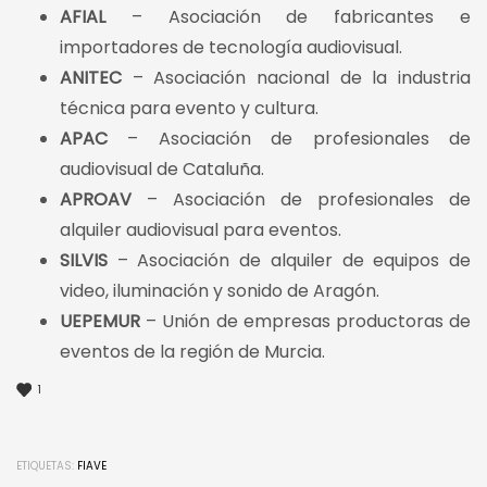
AFIAL
– Asociación de fabricantes e
importadores de tecnología audiovisual.
ANITEC
– Asociación nacional de la industria
técnica para evento y cultura.
APAC
– Asociación de profesionales de
audiovisual de Cataluña.
APROAV
– Asociación de profesionales de
alquiler audiovisual para eventos.
SILVIS
– Asociación de alquiler de equipos de
video, iluminación y sonido de Aragón.
UEPEMUR
– Unión de empresas productoras de
eventos de la región de Murcia.
1
ETIQUETAS:
FIAVE