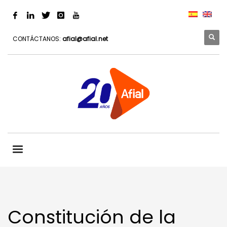
CONTÁCTANOS:
afial@afial.net
Constitución de la