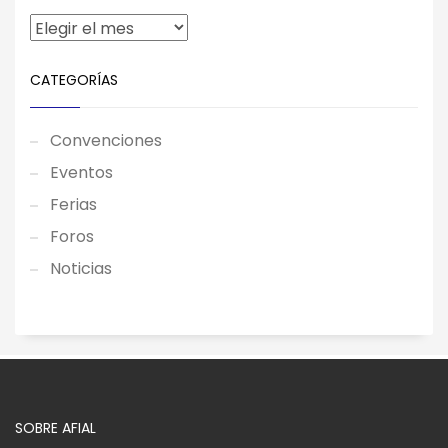
CATEGORÍAS
Convenciones
Eventos
Ferias
Foros
Noticias
SOBRE AFIAL