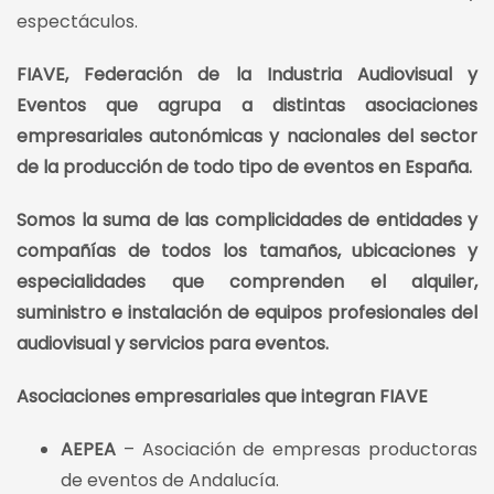
espectáculos.
FIAVE, Federación de la Industria Audiovisual y
Eventos que agrupa a distintas asociaciones
empresariales autonómicas y nacionales del sector
de la producción de todo tipo de eventos en España.
Somos la suma de las complicidades de entidades y
compañías de todos los tamaños, ubicaciones y
especialidades que comprenden el alquiler,
suministro e instalación de equipos profesionales del
audiovisual y servicios para eventos.
Asociaciones empresariales que integran FIAVE
AEPEA
– Asociación de empresas productoras
de eventos de Andalucía.