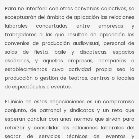
Para no interferir con otros convenios colectivos, se
exceptuarán del ámbito de aplicación las relaciones
laborales concertadas entre empresas y
trabajadores a las que resulten de aplicación los
convenios de producción audiovisual, personal de
salas de fiesta, baile y discotecas, espacios
escénicos, y aquellas empresas, compañías o
establecimientos cuya actividad propia sea la
producción o gestión de teatros, centros o locales
de espectáculos o eventos.
El inicio de estas negociaciones es un compromiso
conjunto, de patronal y sindicatos y un reto que
esperan concluir con unas normas que sirvan para
reforzar y consolidar las relaciones laborales del
sector de servicios técnicos de eventos y