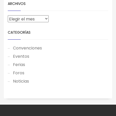
ARCHIVOS
CATEGORÍAS
Convenciones
Eventos
Ferias
Foros
Noticias