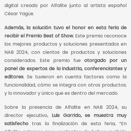
digital creada por Alfalite junto al artista español
César Yagüe.
Además, la solución tuvo el honor en esta feria de
recibir el Premio Best of Show.
Este premio reconoce
los mejores productos y soluciones presentados en
NAB 2024, con cientos de productos y soluciones
considerados. Este premio fue
otorgado por un
panel de expertos de la industria, conferenciantes y
editores
. Se tuvieron en cuenta factores como la
funcionalidad, cómo se integra con otros productos;
y lo innovador y único que es dentro del mercado.
Sobre la presencia de Alfalite en NAB 2024, su
director ejecutivo,
Luis Garrido, se muestra muy
satisfecho
tras la finalización de esta feria, “En