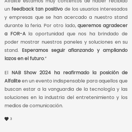
Alfalite estamos muy contentos de haber recibido
un
feedback tan positivo
de los usuarios interesados
y empresas que se han acercado a nuestro stand
durante la feria. Por otro lado,
queremos agradecer
a FOR-A
la oportunidad que nos ha brindado de
poder mostrar nuestros paneles y soluciones en su
stand.
Esperamos seguir afianzando y ampliando
lazos en el futuro
.”
El
NAB Show 2024 ha reafirmado la posición de
Alfalite
en un evento indispensable para aquellos que
buscan estar a la vanguardia de la tecnología y las
soluciones en la industria del entretenimiento y los
medios de comunicación.
3