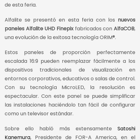
de esta feria.
Alfalite se presentó en esta feria con los
nuevos
paneles Alfalite UHD Finepix
fabricados con
AlfaCOB
,
una evolución de la exitosa tecnología ORIM®.
Estos paneles de proporción perfectamente
escalada 16:9 pueden reemplazar fácilmente a los
dispositivos tradicionales de visualización en
entornos corporativos, educativos o salas de control.
Con su tecnología MicroLED, la resolución es
espectacular. Con este panel se puede simplificar
las instalaciones haciéndolo tan fácil de configurar
como un televisor estándar.
Sobre ello habló más extensamente
Satoshi
Kanemura
, Presidente de FOR-A America, en el