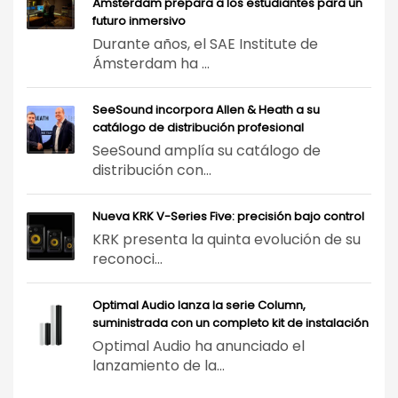
Ámsterdam prepara a los estudiantes para un
futuro inmersivo
Durante años, el SAE Institute de
Ámsterdam ha ...
SeeSound incorpora Allen & Heath a su
catálogo de distribución profesional
SeeSound amplía su catálogo de
distribución con...
Nueva KRK V-Series Five: precisión bajo control
KRK presenta la quinta evolución de su
reconoci...
Optimal Audio lanza la serie Column,
suministrada con un completo kit de instalación
Optimal Audio ha anunciado el
lanzamiento de la...