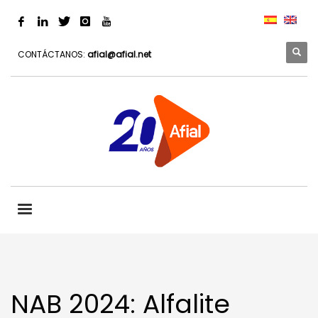
CONTÁCTANOS:
afial@afial.net
NAB 2024: Alfalite