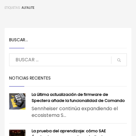
ETIQUETAS:
ALFALITE
BUSCAR…
NOTICIAS RECIENTES
La última actualización de firmware de
Spectera añade la funcionalidad de Comando
Sennheiser continúa expandiendo el
ecosistema S...
La prueba del aprendizaje: cómo SAE