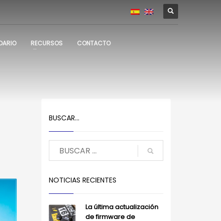
DARIO
RECURSOS
CONTACTO
BUSCAR…
NOTICIAS RECIENTES
La última actualización
de firmware de