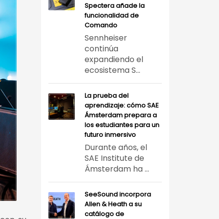
Spectera añade la
funcionalidad de
Comando
Sennheiser
continúa
expandiendo el
ecosistema S...
La prueba del
aprendizaje: cómo SAE
Ámsterdam prepara a
los estudiantes para un
futuro inmersivo
Durante años, el
SAE Institute de
Ámsterdam ha ...
SeeSound incorpora
Allen & Heath a su
catálogo de