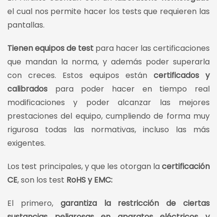
el cual nos permite hacer los tests que requieren las
pantallas.
Tienen equipos de test
para hacer las certificaciones
que mandan la norma, y además poder superarla
con creces. Estos equipos están
certificados y
calibrados
para poder hacer en tiempo real
modificaciones y poder alcanzar las mejores
prestaciones del equipo, cumpliendo de forma muy
rigurosa todas las normativas, incluso las más
exigentes.
Los test principales, y que les otorgan la
certificación
CE
, son los test
RoHS y EMC:
El primero,
garantiza la restricción de ciertas
sustancias peligrosas en aparatos eléctricos y