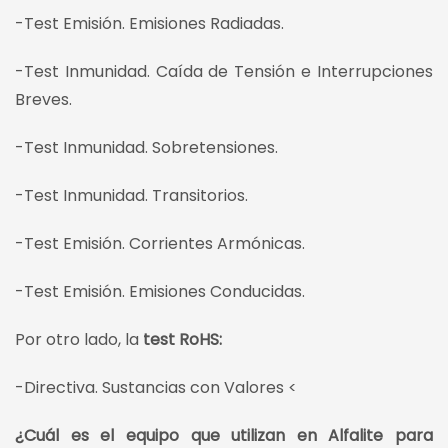
-Test Emisión. Emisiones Radiadas.
-Test Inmunidad. Caída de Tensión e Interrupciones
Breves.
-Test Inmunidad. Sobretensiones.
-Test Inmunidad. Transitorios.
-Test Emisión. Corrientes Armónicas.
-Test Emisión. Emisiones Conducidas.
Por otro lado, la
test RoHS:
-Directiva. Sustancias con Valores <
¿Cuál es el equipo que utilizan en Alfalite para