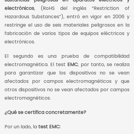
electrónicos
, (RoHS del inglés “Restriction of
Hazardous Substances”), entró en vigor en 2006 y
restringe el uso de seis materiales peligrosos en la
fabricación de varios tipos de equipos eléctricos y
electrónicos.
El segundo es una prueba de compatibilidad
electromagnética. El test
EMC
, por tanto, se realiza
para garantizar que los dispositivos no se vean
afectados por campos electromagnéticos y que
otros dispositivos no se vean afectados por campos
electromagnéticos.
¿Qué se certifica concretamente?
Por un lado, la
test EMC: