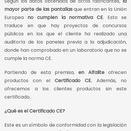
Según los datos obtenidos de otros fabricantes,
la
mayor parte de las pantallas
que entran en la Unión
Europea
no cumplen la normativa CE
. Esto se
traduce en que hay proyectos de concursos
públicos en los que el cliente ha realizado una
auditoría de los paneles previa a la adjudicación,
donde han comprobado en un laboratorio que no se
cumple la norma CE.
Partiendo de esta premisa,
en Alfalite
ofrecen
productos con el
Certificado CE.
Además, no
ofrecemos a los clientes productos sin este
certificado.
¿Qué es el Certificado CE?
Este es un símbolo de conformidad con la legislación