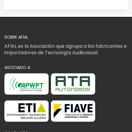
SOBRE AFIAL
AFIAL es la Asociación que agrupa a los fabricantes e
importadores de Tecnología Audiovisual.
ASOCIADO A