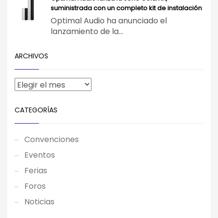
suministrada con un completo kit de instalación
Optimal Audio ha anunciado el
lanzamiento de la...
ARCHIVOS
CATEGORÍAS
Convenciones
Eventos
Ferias
Foros
Noticias