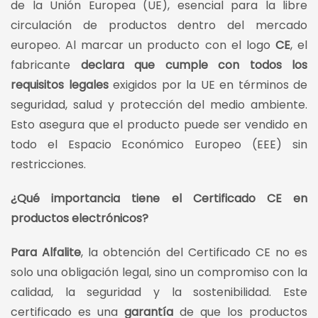
de la Unión Europea (UE), esencial para la libre
circulación de productos dentro del mercado
europeo. Al marcar un producto con el logo
CE
, el
fabricante
declara que cumple con todos los
requisitos legales
exigidos por la UE en términos de
seguridad, salud y protección del medio ambiente.
Esto asegura que el producto puede ser vendido en
todo el Espacio Económico Europeo (EEE) sin
restricciones.
¿Qué importancia tiene el Certificado CE en
productos electrónicos?
Para Alfalite
, la obtención del Certificado CE no es
solo una obligación legal, sino un compromiso con la
calidad, la seguridad y la sostenibilidad. Este
certificado es una
garantía
de que los productos