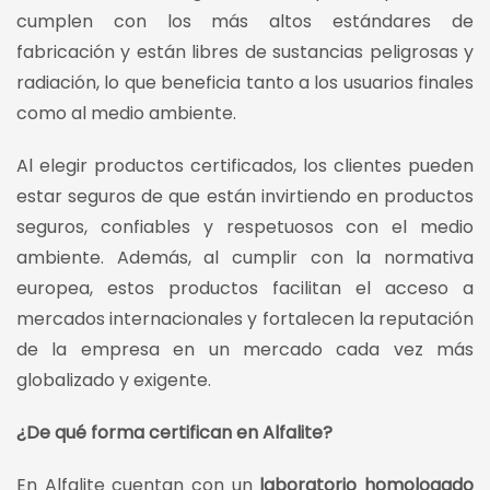
cumplen con los más altos estándares de
fabricación y están libres de sustancias peligrosas y
radiación, lo que beneficia tanto a los usuarios finales
como al medio ambiente.
Al elegir productos certificados, los clientes pueden
estar seguros de que están invirtiendo en productos
seguros, confiables y respetuosos con el medio
ambiente. Además, al cumplir con la normativa
europea, estos productos facilitan el acceso a
mercados internacionales y fortalecen la reputación
de la empresa en un mercado cada vez más
globalizado y exigente.
¿De qué forma certifican en Alfalite?
En Alfalite cuentan con un
laboratorio homologado