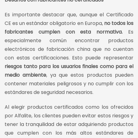
Es importante destacar que, aunque el Certificado
CE es un estándar obligatorio en Europa,
no todos los
fabricantes cumplen con esta normativa.
Es
especialmente común encontrar productos
electrónicos de fabricación china que no cuentan
con estas certificaciones. Esto puede representar
riesgos tanto para los usuarios finales como para el
medio ambiente
, ya que estos productos pueden
contener materiales peligrosos y no cumplir con los
estándares de seguridad necesarios.
Al elegir productos certificados como los ofrecidos
por Alfalite, los clientes pueden evitar estos riesgos y
tener la tranquilidad de estar adquiriendo productos
que cumplen con los más altos estándares de