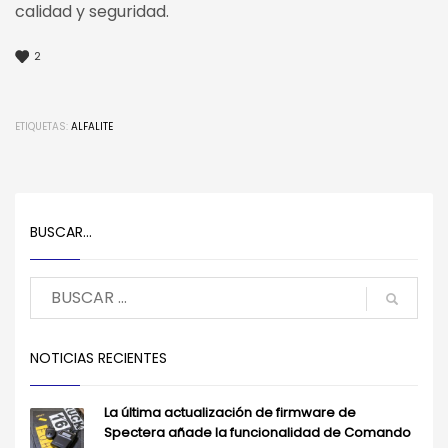
calidad y seguridad.
2
ETIQUETAS:
ALFALITE
BUSCAR…
NOTICIAS RECIENTES
La última actualización de firmware de
Spectera añade la funcionalidad de Comando