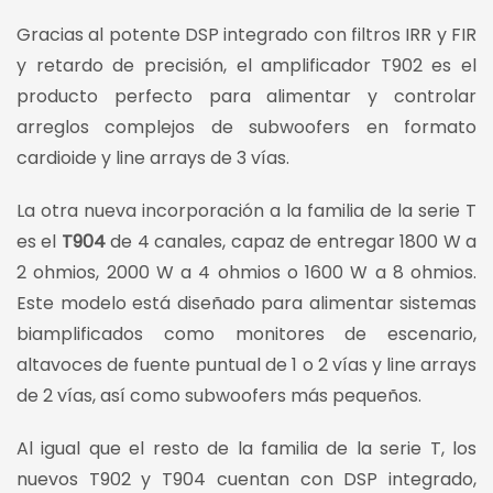
Gracias al potente DSP integrado con filtros IRR y FIR
y retardo de precisión, el amplificador T902 es el
producto perfecto para alimentar y controlar
arreglos complejos de subwoofers en formato
cardioide y line arrays de 3 vías.
La otra nueva incorporación a la familia de la serie T
es el
T904
de 4 canales, capaz de entregar 1800 W a
2 ohmios, 2000 W a 4 ohmios o 1600 W a 8 ohmios.
Este modelo está diseñado para alimentar sistemas
biamplificados como monitores de escenario,
altavoces de fuente puntual de 1 o 2 vías y line arrays
de 2 vías, así como subwoofers más pequeños.
Al igual que el resto de la familia de la serie T, los
nuevos T902 y T904 cuentan con DSP integrado,