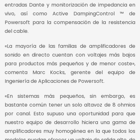
entradas Dante y monitorización de impedancia en
vivo, así como Active DampingControl ™ de
Powersoft para la compensación de la resistencia
del cable.
«La mayoría de las familias de amplificadores de
sonido en directo cuentan con voltajes más bajos
para productos más pequeños y de menor coste»,
comenta Marc Kocks, gerente del equipo de
Ingeniería de Aplicaciones de Powersoft.
«En sistemas más pequeños, sin embargo, es
bastante común tener un solo altavoz de 8 ohmios
por canal. Esto supuso una oportunidad para que
nuestro equipo de desarrollo hiciera una gama de
amplificadores muy homogénea en la que todos los
modelos puedan ofrecer un voltaje de salida alto, de