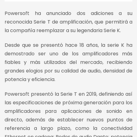
Powersoft ha anunciado dos adiciones a su
reconocida Serie T de amplificación, que permitirá a
la compañía reemplazar a su legendaria Serie K.
Desde que se presentó hace 18 años, la serie K ha
demostrado ser uno de los amplificadores más
fiables y más utilizados del mercado, recibiendo
grandes elogios por su calidad de audio, densidad de
potencia y eficiencia.
Powersoft presentó la Serie T en 2019, definiendo así
las especificaciones de próxima generación para los
amplificadores para aplicaciones de sonido en
directo, además de establecer nuevos puntos de
referencia a largo plazo, como la conectividad
Ethernet en cadena; Redes de audio Dante; potencia