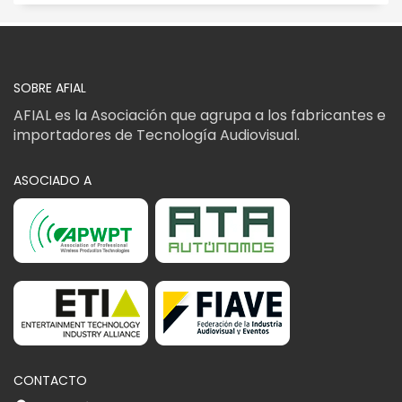
SOBRE AFIAL
AFIAL es la Asociación que agrupa a los fabricantes e
importadores de Tecnología Audiovisual.
ASOCIADO A
CONTACTO