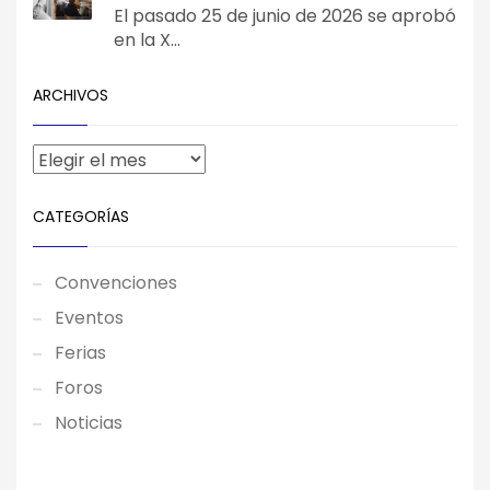
El pasado 25 de junio de 2026 se aprobó
en la X...
ARCHIVOS
CATEGORÍAS
Convenciones
Eventos
Ferias
Foros
Noticias