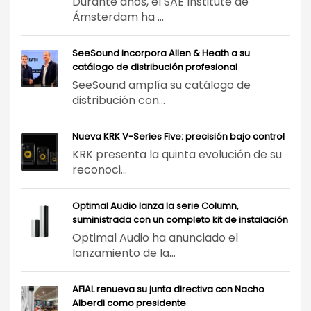
Durante años, el SAE Institute de
Ámsterdam ha ...
SeeSound incorpora Allen & Heath a su
catálogo de distribución profesional
SeeSound amplía su catálogo de
distribución con...
Nueva KRK V-Series Five: precisión bajo control
KRK presenta la quinta evolución de su
reconoci...
Optimal Audio lanza la serie Column,
suministrada con un completo kit de instalación
Optimal Audio ha anunciado el
lanzamiento de la...
AFIAL renueva su junta directiva con Nacho
Alberdi como presidente