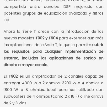
compartida entre canales; DSP mejorado con
potentes grupos de ecualización avanzada y filtros
FIR.
Ahora la Serie T crece con la introducción de los
nuevos modelos
T902 y T904
para extender aún más
las aplicaciones de la Serie T, lo que le permite
cubrir
los requisitos para cualquier implementación de
sistema, incluidas las aplicaciones de sonido en
directo a mayor escala.
El
T902
es un amplificador de 2 canales capaz de
entregar 4000 W a 2 ohmios, 3200 W a 4 ohmios o
1800 W a 8 ohmios, ideal para ser utilizado con
subwoofers de 4 ohmios (como 2 x 18 ») o line arrays
de 2 y 3 vías.