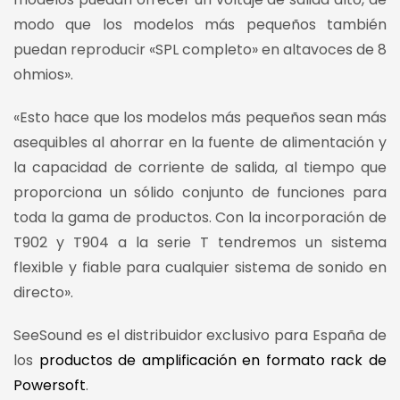
modo que los modelos más pequeños también
puedan reproducir «SPL completo» en altavoces de 8
ohmios».
«Esto hace que los modelos más pequeños sean más
asequibles al ahorrar en la fuente de alimentación y
la capacidad de corriente de salida, al tiempo que
proporciona un sólido conjunto de funciones para
toda la gama de productos. Con la incorporación de
T902 y T904 a la serie T tendremos un sistema
flexible y fiable para cualquier sistema de sonido en
directo».
SeeSound es el distribuidor exclusivo para España de
los
productos de amplificación en formato rack de
Powersoft
.