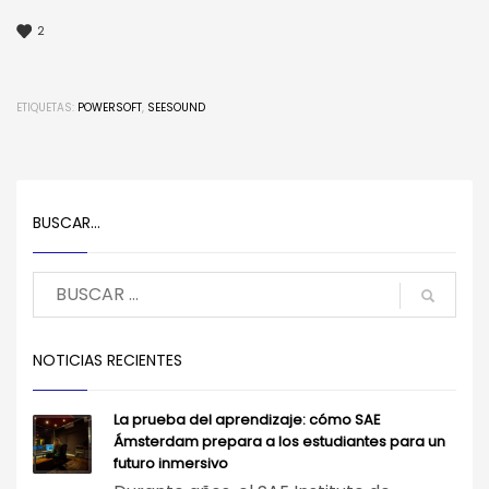
2
ETIQUETAS:
POWERSOFT
,
SEESOUND
BUSCAR…
NOTICIAS RECIENTES
La prueba del aprendizaje: cómo SAE
Ámsterdam prepara a los estudiantes para un
futuro inmersivo