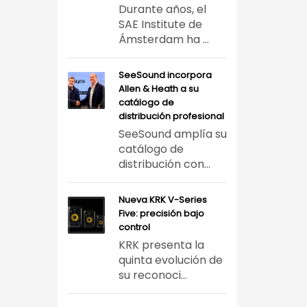
Durante años, el
SAE Institute de
Ámsterdam ha ...
SeeSound incorpora
Allen & Heath a su
catálogo de
distribución profesional
SeeSound amplía su
catálogo de
distribución con...
Nueva KRK V-Series
Five: precisión bajo
control
KRK presenta la
quinta evolución de
su reconoci...