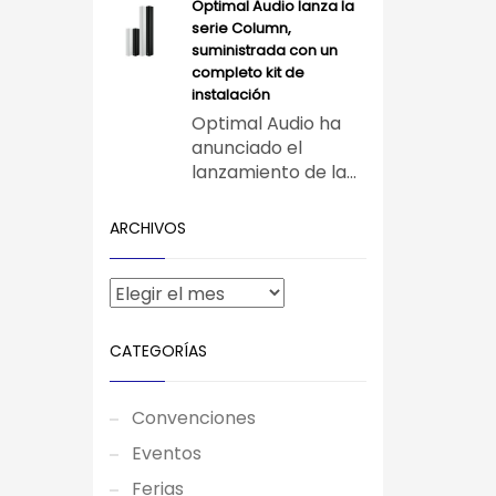
Optimal Audio lanza la
serie Column,
suministrada con un
completo kit de
instalación
Optimal Audio ha
anunciado el
lanzamiento de la...
ARCHIVOS
CATEGORÍAS
Convenciones
Eventos
Ferias