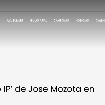
AVL SUMMIT
GUÍAS AFIAL
CAMPAÑAS
NOTICIAS
CALEN
 IP’ de Jose Mozota en