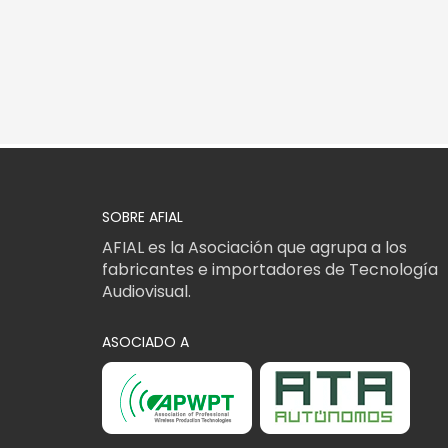
SOBRE AFIAL
AFIAL es la Asociación que agrupa a los
fabricantes e importadores de Tecnología
Audiovisual.
ASOCIADO A