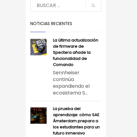
NOTICIAS RECIENTES
La última actualización
de firmware de
Spectera añade la
funcionalidad de
Comando
Sennheiser
continúa
expandiendo el
ecosistema S...
La prueba del
aprendizaje: cómo SAE
Ámsterdam prepara a
los estudiantes para un
futuro inmersivo