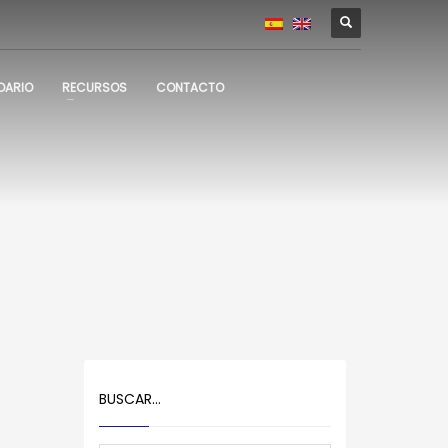
DARIO
RECURSOS
CONTACTO
BUSCAR…