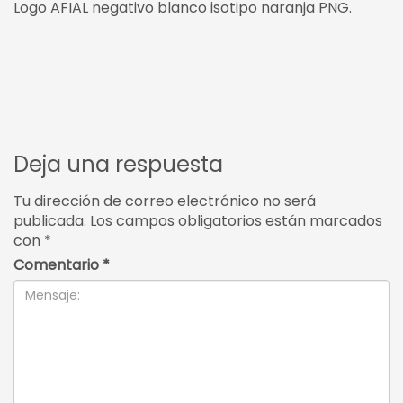
Logo AFIAL negativo blanco isotipo naranja PNG.
Deja una respuesta
Tu dirección de correo electrónico no será
publicada.
Los campos obligatorios están marcados
con
*
Comentario
*