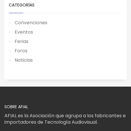
CATEGORÍAS
Convenciones
Eventos
Ferias
Foros
Noticias
SOBRE AFIAL
AFIAL es la Asociación que agrupa a los fabricantes e
importadores de Tecnología Audiovisual.