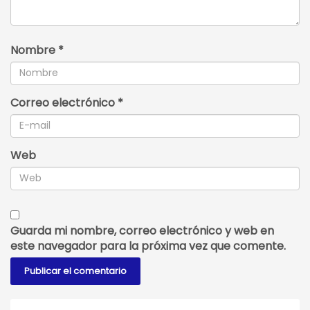
Nombre
*
Correo electrónico
*
Web
Guarda mi nombre, correo electrónico y web en
este navegador para la próxima vez que comente.