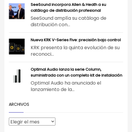
SeeSound incorpora Allen & Heath a su
catálogo de distribución profesional
SeeSound amplía su catálogo de
distribución con...
Nueva KRK V-Series Five: precisión bajo control
KRK presenta la quinta evolución de su
reconoci...
Optimal Audio lanza la serie Column,
suministrada con un completo kit de instalación
Optimal Audio ha anunciado el
lanzamiento de la...
ARCHIVOS