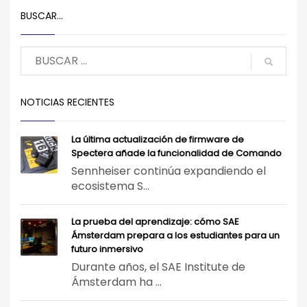
BUSCAR…
NOTICIAS RECIENTES
La última actualización de firmware de
Spectera añade la funcionalidad de Comando
Sennheiser continúa expandiendo el
ecosistema S...
La prueba del aprendizaje: cómo SAE
Ámsterdam prepara a los estudiantes para un
futuro inmersivo
Durante años, el SAE Institute de
Ámsterdam ha ...