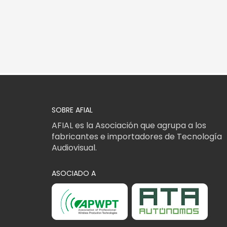
SOBRE AFIAL
AFIAL es la Asociación que agrupa a los
fabricantes e importadores de Tecnología
Audiovisual.
ASOCIADO A