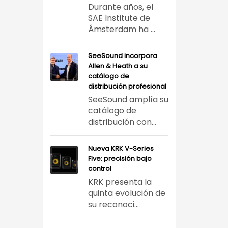
Durante años, el
SAE Institute de
Ámsterdam ha ...
SeeSound incorpora
Allen & Heath a su
catálogo de
distribución profesional
SeeSound amplía su
catálogo de
distribución con...
Nueva KRK V-Series
Five: precisión bajo
control
KRK presenta la
quinta evolución de
su reconoci...