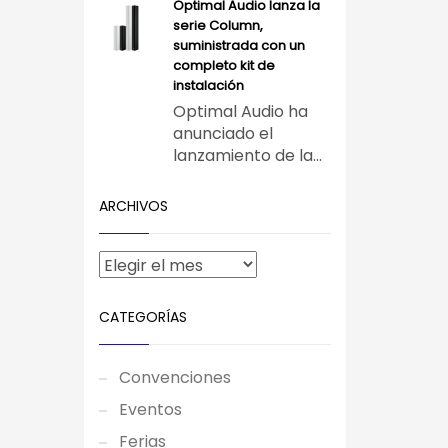
Optimal Audio lanza la
serie Column,
suministrada con un
completo kit de
instalación
Optimal Audio ha
anunciado el
lanzamiento de la...
ARCHIVOS
CATEGORÍAS
Convenciones
Eventos
Ferias