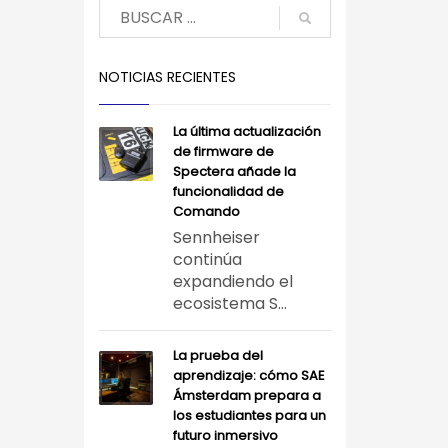
NOTICIAS RECIENTES
La última actualización
de firmware de
Spectera añade la
funcionalidad de
Comando
Sennheiser
continúa
expandiendo el
ecosistema S...
La prueba del
aprendizaje: cómo SAE
Ámsterdam prepara a
los estudiantes para un
futuro inmersivo