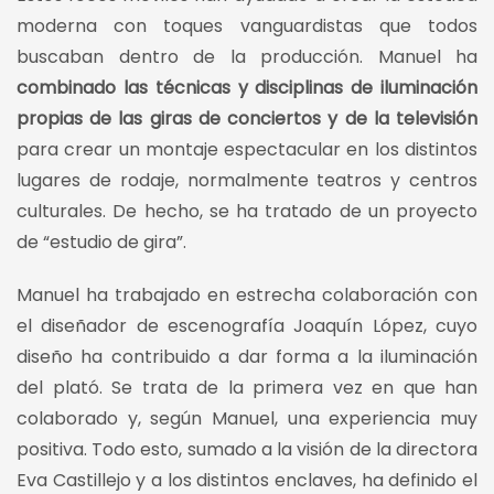
moderna con toques vanguardistas que todos
buscaban dentro de la producción. Manuel ha
combinado las técnicas y disciplinas de iluminación
propias de las giras de conciertos y de la televisión
para crear un montaje espectacular en los distintos
lugares de rodaje, normalmente teatros y centros
culturales. De hecho, se ha tratado de un proyecto
de “estudio de gira”.
Manuel ha trabajado en estrecha colaboración con
el diseñador de escenografía Joaquín López, cuyo
diseño ha contribuido a dar forma a la iluminación
del plató. Se trata de la primera vez en que han
colaborado y, según Manuel, una experiencia muy
positiva. Todo esto, sumado a la visión de la directora
Eva Castillejo y a los distintos enclaves, ha definido el