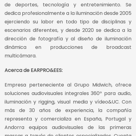
de deportes, tecnología y entretenimiento. Se
dedica profesionalmente a la iluminación desde 2005
ejerciendo su labor en todo tipo de disciplinas y
escenarios diferentes, y desde 2020 se dedica a la
dirección de fotografía y al diseño de iluminación
dinámica en producciones de broadcast
multicámara.
Acerca de EARPRO&EES:
Empresa perteneciente al Grupo Midwich, ofrece
soluciones audiovisuales integrales 360º para audio,
iluminación y rigging, visual media y vídeo&UC. Con
más de 30 años de experiencia, la compañía
representa y comercializa en España, Portugal y
Andorra equipos audiovisuales de las primeras
marcas a través de clientes especializados. Cuenta