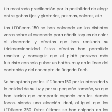
Ha mostrado predilección por la posibilidad de elegir
entre gobos fijos y giratorios, prismas, colores, etc.
Los LEDBeam 150 se han colocado en las distintas
varas sobre el escenario para añadir toques de color
al decorado y efectos que han realzado su
tridimensionalidad. Estos efectos han permitido
resaltar y conseguir que el plató parezca más
futurista con solo pulsar un botón, muy en la línea del
contenido y del concepto de Brigada Tech.
Se ha optado por los LEDBeam 150 por la intensidad y
la calidad de su luz y por su pequeño tamaño, ya que
han tenido que compartir espacio con los demás
focos, siendo una elección ideal, al igual que los
LEDBeam 350. Estos últimos se han colgado en las