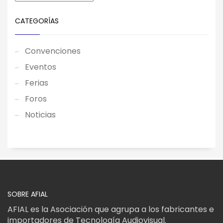
CATEGORÍAS
Convenciones
Eventos
Ferias
Foros
Noticias
SOBRE AFIAL
AFIAL es la Asociación que agrupa a los fabricantes e
importadores de Tecnología Audiovisual.