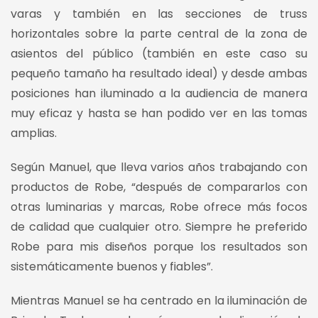
varas y también en las secciones de truss
horizontales sobre la parte central de la zona de
asientos del público (también en este caso su
pequeño tamaño ha resultado ideal) y desde ambas
posiciones han iluminado a la audiencia de manera
muy eficaz y hasta se han podido ver en las tomas
amplias.
Según Manuel, que lleva varios años trabajando con
productos de Robe, “después de compararlos con
otras luminarias y marcas, Robe ofrece más focos
de calidad que cualquier otro. Siempre he preferido
Robe para mis diseños porque los resultados son
sistemáticamente buenos y fiables”.
Mientras Manuel se ha centrado en la iluminación de