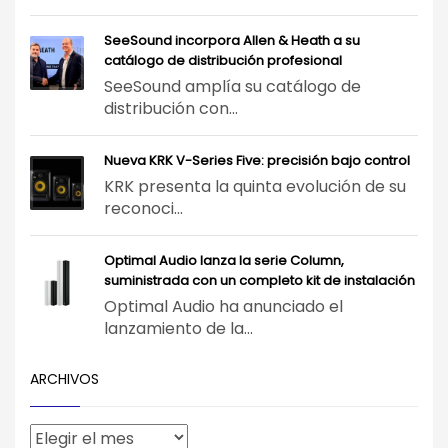
SeeSound incorpora Allen & Heath a su
catálogo de distribución profesional
SeeSound amplía su catálogo de
distribución con...
Nueva KRK V-Series Five: precisión bajo control
KRK presenta la quinta evolución de su
reconoci...
Optimal Audio lanza la serie Column,
suministrada con un completo kit de instalación
Optimal Audio ha anunciado el
lanzamiento de la...
ARCHIVOS