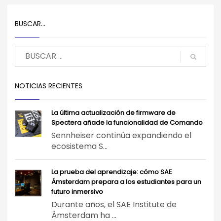
BUSCAR…
NOTICIAS RECIENTES
La última actualización de firmware de
Spectera añade la funcionalidad de Comando
Sennheiser continúa expandiendo el
ecosistema S...
La prueba del aprendizaje: cómo SAE
Ámsterdam prepara a los estudiantes para un
futuro inmersivo
Durante años, el SAE Institute de
Ámsterdam ha ...