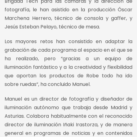
Brigada Tech para las cámaras y la dirección de
fotografía, le han asistido en la producción Óscar
Marchena Herrero, técnico de consola y gaffer, y
Jesús Esteban Pelayo, técnico de mesa.
Los mayores retos han consistido en adaptar la
grabación de cada programa al espacio en el que se
ha realizado, pero “gracias a un equipo de
iluminación fantástico y a la creatividad y flexibilidad
que aportan los productos de Robe todo ha ido
sobre ruedas”, ha concluido Manuel.
Manuel es un director de fotografía y diseñador de
iluminación autónomo que trabaja desde Madrid y
Asturias. Colabora habitualmente con el reconocido
director de iluminación Iñaki Irastorza, y de manera
general en programas de noticias y en contenidos