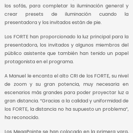
los sofás, para completar la iluminación general y
crear presets de iluminación cuando la
presentadora y los invitados están de pie.
Los FORTE han proporcionado la luz principal para la
presentadora, los invitados y algunos miembros del
público asistente que también han tenido un papel
protagonista en el programa.
A Manuel le encanta el alto CRI de los FORTE, su nivel
de zoom y su gran potencia, muy necesaria en
escenarios más grandes para poder proyectar luz a
gran distancia. “Gracias a la calidad y uniformidad de
los FORTE, la distancia no ha supuesto un problema”,
ha reconocido.
Los MegaPointe se han colocado en la primera vara,