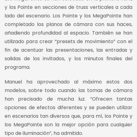
y los Pointe en secciones de truss verticales a cada
lado del escenario. Los Pointe y los MegaPointe han
completado los planos de cámara con sus haces,
añadiendo profundidad al espacio. También se han
utilizado para crear “presets de movimiento” con el
fin de acentuar las presentaciones, las entradas y
salidas de los invitados, y los minutos finales del
programa.
Manuel ha aprovechado al máximo estos dos
modelos, sobre todo cuando las tomas de cámara
han precisado de mucha luz. “Ofrecen tantas
opciones de efectos diferentes y se pueden utilizar
en escenarios tan diversos que, para mí, los Pointe y
los MegaPointe son la mejor opción para cualquier
tipo de iluminación”, ha admitido.