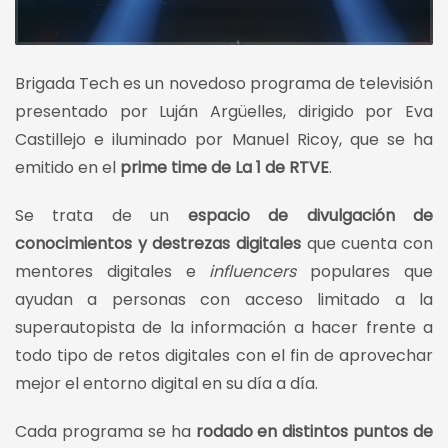
Brigada Tech es un novedoso programa de televisión
presentado por Luján Argüelles, dirigido por Eva
Castillejo e iluminado por Manuel Ricoy, que se ha
emitido en el
prime time
de La 1 de RTVE
.
Se trata de un
espacio de divulgación de
conocimientos y destrezas digitales
que cuenta con
mentores digitales e
influencers
populares que
ayudan a personas con acceso limitado a la
superautopista de la información a hacer frente a
todo tipo de retos digitales con el fin de aprovechar
mejor el entorno digital en su día a día.
Cada programa se ha
rodado en distintos puntos de