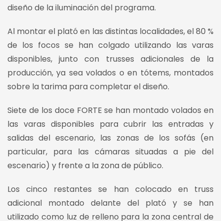
diseño de la iluminación del programa.
Al montar el plató en las distintas localidades, el 80 %
de los focos se han colgado utilizando las varas
disponibles, junto con trusses adicionales de la
producción, ya sea volados o en tótems, montados
sobre la tarima para completar el diseño.
Siete de los doce FORTE se han montado volados en
las varas disponibles para cubrir las entradas y
salidas del escenario, las zonas de los sofás (en
particular, para las cámaras situadas a pie del
escenario) y frente a la zona de público.
Los cinco restantes se han colocado en truss
adicional montado delante del plató y se han
utilizado como luz de relleno para la zona central de